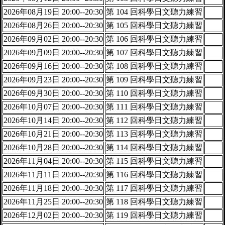
2026年08月19日 20:00--20:30
第 104 回科學日文聽力練習
2026年08月26日 20:00--20:30
第 105 回科學日文聽力練習
2026年09月02日 20:00--20:30
第 106 回科學日文聽力練習
2026年09月09日 20:00--20:30
第 107 回科學日文聽力練習
2026年09月16日 20:00--20:30
第 108 回科學日文聽力練習
2026年09月23日 20:00--20:30
第 109 回科學日文聽力練習
2026年09月30日 20:00--20:30
第 110 回科學日文聽力練習
2026年10月07日 20:00--20:30
第 111 回科學日文聽力練習
2026年10月14日 20:00--20:30
第 112 回科學日文聽力練習
2026年10月21日 20:00--20:30
第 113 回科學日文聽力練習
2026年10月28日 20:00--20:30
第 114 回科學日文聽力練習
2026年11月04日 20:00--20:30
第 115 回科學日文聽力練習
2026年11月11日 20:00--20:30
第 116 回科學日文聽力練習
2026年11月18日 20:00--20:30
第 117 回科學日文聽力練習
2026年11月25日 20:00--20:30
第 118 回科學日文聽力練習
2026年12月02日 20:00--20:30
第 119 回科學日文聽力練習