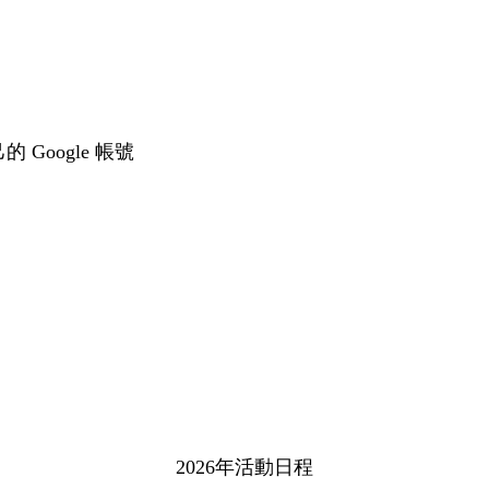
Google 帳號
2026年活動日程