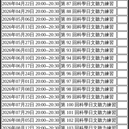
2026年04月22日 20:00--20:30
第 87 回科學日文聽力練習
2026年04月29日 20:00--20:30
第 88 回科學日文聽力練習
2026年05月06日 20:00--20:30
第 89 回科學日文聽力練習
2026年05月13日 20:00--20:30
第 90 回科學日文聽力練習
2026年05月20日 20:00--20:30
第 91 回科學日文聽力練習
2026年05月27日 20:00--20:30
第 92 回科學日文聽力練習
2026年06月03日 20:00--20:30
第 93 回科學日文聽力練習
2026年06月10日 20:00--20:30
第 94 回科學日文聽力練習
2026年06月17日 20:00--20:30
第 95 回科學日文聽力練習
2026年06月24日 20:00--20:30
第 96 回科學日文聽力練習
2026年07月01日 20:00--20:30
第 97 回科學日文聽力練習
2026年07月08日 20:00--20:30
第 98 回科學日文聽力練習
2026年07月15日 20:00--20:30
第 99 回科學日文聽力練習
2026年07月22日 20:00--20:30
第 100 回科學日文聽力練習
2026年07月29日 20:00--20:30
第 101 回科學日文聽力練習
2026年08月05日 20:00--20:30
第 102 回科學日文聽力練習
2026年08月12日 20:00--20:30
第 103 回科學日文聽力練習