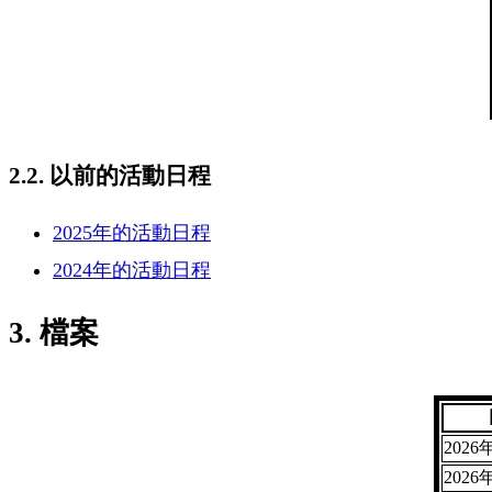
2.2. 以前的活動日程
2025年的活動日程
2024年的活動日程
3. 檔案
2026
2026