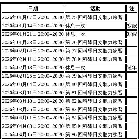
日期
活動
注
2026年01月07日 20:00--20:30
第 75 回科學日文聽力練習
2026年01月14日 20:00--20:30
休息一次
寒假
2026年01月21日 20:00--20:30
休息一次
寒假
2026年01月28日 20:00--20:30
第 76 回科學日文聽力練習
2026年02月04日 20:00--20:30
第 77 回科學日文聽力練習
2026年02月11日 20:00--20:30
第 78 回科學日文聽力練習
2026年02月18日 20:00--20:30
休息一次
過年
2026年02月25日 20:00--20:30
第 79 回科學日文聽力練習
2026年03月04日 20:00--20:30
第 80 回科學日文聽力練習
2026年03月11日 20:00--20:30
第 81 回科學日文聽力練習
2026年03月18日 20:00--20:30
第 82 回科學日文聽力練習
2026年03月25日 20:00--20:30
第 83 回科學日文聽力練習
2026年04月01日 20:00--20:30
第 84 回科學日文聽力練習
2026年04月08日 20:00--20:30
第 85 回科學日文聽力練習
2026年04月15日 20:00--20:30
第 86 回科學日文聽力練習