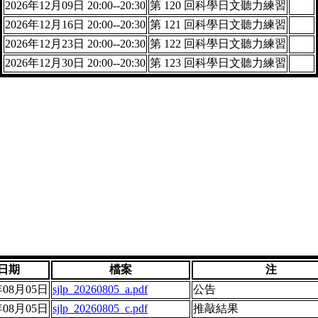
2026年12月09日 20:00--20:30
第 120 回科學日文聽力練習
2026年12月16日 20:00--20:30
第 121 回科學日文聽力練習
2026年12月23日 20:00--20:30
第 122 回科學日文聽力練習
2026年12月30日 20:00--20:30
第 123 回科學日文聽力練習
日期
檔案
注
年08月05日
sjlp_20260805_a.pdf
公告
年08月05日
sjlp_20260805_c.pdf
推敲結果