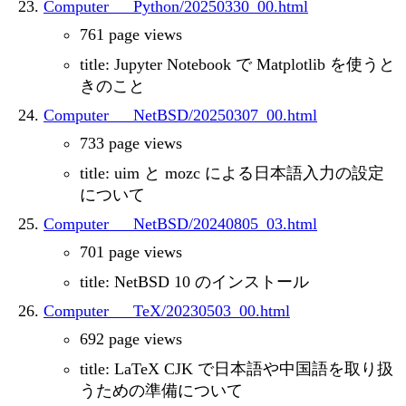
Computer___Python/20250330_00.html
761 page views
title: Jupyter Notebook で Matplotlib を使うと
きのこと
Computer___NetBSD/20250307_00.html
733 page views
title: uim と mozc による日本語入力の設定
について
Computer___NetBSD/20240805_03.html
701 page views
title: NetBSD 10 のインストール
Computer___TeX/20230503_00.html
692 page views
title: LaTeX CJK で日本語や中国語を取り扱
うための準備について