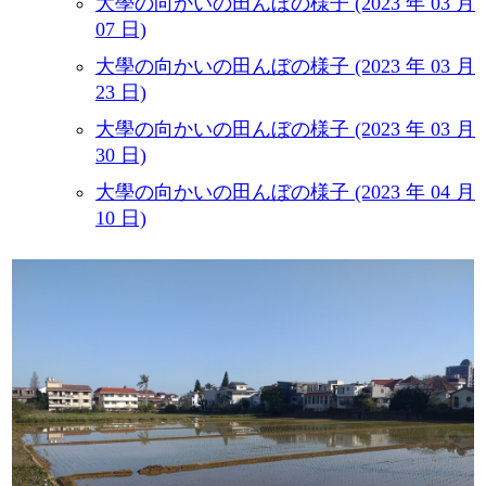
大學の向かいの田んぼの様子 (2023 年 03 月
07 日)
大學の向かいの田んぼの様子 (2023 年 03 月
23 日)
大學の向かいの田んぼの様子 (2023 年 03 月
30 日)
大學の向かいの田んぼの様子 (2023 年 04 月
10 日)