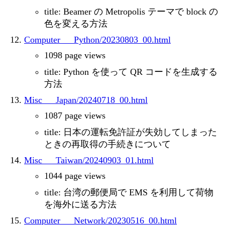
title: Beamer の Metropolis テーマで block の
色を変える方法
Computer___Python/20230803_00.html
1098 page views
title: Python を使って QR コードを生成する
方法
Misc___Japan/20240718_00.html
1087 page views
title: 日本の運転免許証が失効してしまった
ときの再取得の手続きについて
Misc___Taiwan/20240903_01.html
1044 page views
title: 台湾の郵便局で EMS を利用して荷物
を海外に送る方法
Computer___Network/20230516_00.html