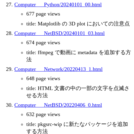
Computer___Python/20240101_00.html
677 page views
title: Matplotlib の 3D plot においての注意点
Computer___NetBSD/20240101_03.html
674 page views
title: ffmpeg で動画に metadata を追加する方
法
Computer___Network/20220413_1.html
648 page views
title: HTML 文書の中の一部の文字を点滅さ
せる方法
Computer___NetBSD/20220406_0.html
632 page views
title: pkgsrc-wip に新たなパッケージを追加
する方法