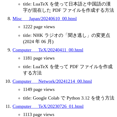
title: LuaTeX を使って日本語と中国語の漢
字が混在した PDF ファイルを作成する方法
Misc___Japan/20240610_00.html
1222 page views
title: NHK ラジオの「聞き逃し」の変更点
(2024 年 06 月)
Computer___TeX/20240411_00.html
1181 page views
title: LuaTeX を使って PDF ファイルを作成
する方法
Computer___Network/20241214_00.html
1149 page views
title: Google Colab で Python 3.12 を使う方法
Computer___TeX/20230726_01.html
1113 page views