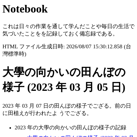
Notebook
これは日々の作業を通して学んだことや毎日の生活で
気づいたことをを記録しておく備忘録である。
HTML ファイル生成日時: 2026/08/07 15:30:12.858 (台
灣標準時)
大學の向かいの田んぼの
様子 (2023 年 03 月 05 日)
2023 年 03 月 07 日の田んぼの様子でござる。前の日
に田植えが行われたよ うでござる。
2023 年の大學の向かいの田んぼの様子の記録