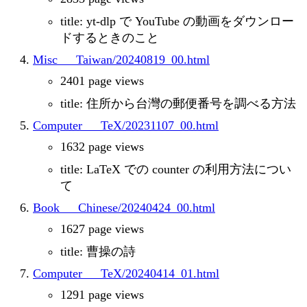
title: yt-dlp で YouTube の動画をダウンロー
ドするときのこと
Misc___Taiwan/20240819_00.html
2401 page views
title: 住所から台灣の郵便番号を調べる方法
Computer___TeX/20231107_00.html
1632 page views
title: LaTeX での counter の利用方法につい
て
Book___Chinese/20240424_00.html
1627 page views
title: 曹操の詩
Computer___TeX/20240414_01.html
1291 page views