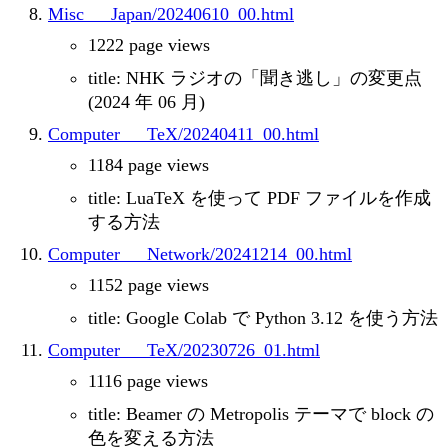
Misc___Japan/20240610_00.html
1222 page views
title: NHK ラジオの「聞き逃し」の変更点
(2024 年 06 月)
Computer___TeX/20240411_00.html
1184 page views
title: LuaTeX を使って PDF ファイルを作成
する方法
Computer___Network/20241214_00.html
1152 page views
title: Google Colab で Python 3.12 を使う方法
Computer___TeX/20230726_01.html
1116 page views
title: Beamer の Metropolis テーマで block の
色を変える方法