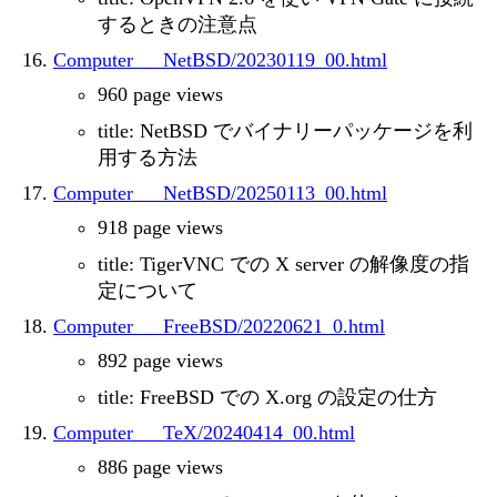
するときの注意点
Computer___NetBSD/20230119_00.html
960 page views
title: NetBSD でバイナリーパッケージを利
用する方法
Computer___NetBSD/20250113_00.html
918 page views
title: TigerVNC での X server の解像度の指
定について
Computer___FreeBSD/20220621_0.html
892 page views
title: FreeBSD での X.org の設定の仕方
Computer___TeX/20240414_00.html
886 page views