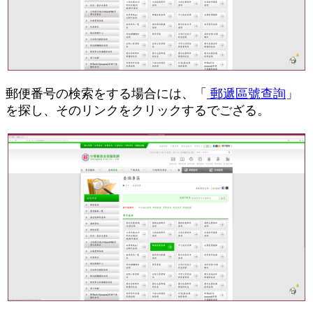
郵便番号の検索をする場合には、「
郵遞區號查詢
」
を探し、そのリンクをクリックするでござる。