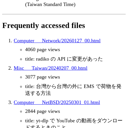
(Taiwan Standard Time)
Frequently accessed files
Computer___Network/20260127_00.html
4060 page views
title: radiko の API に変更があった
Misc___Taiwan/20240207_00.html
3077 page views
title: 台灣から台灣の外に EMS で荷物を発
送する方法
Computer___NetBSD/20250301_01.html
2844 page views
title: yt-dlp で YouTube の動画をダウンロー
ドするときのこと