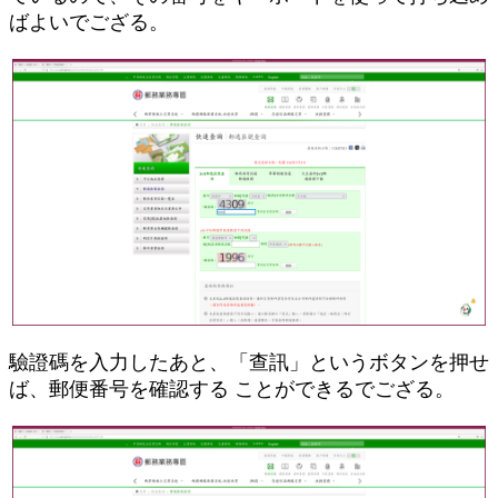
ばよいでござる。
驗證碼を入力したあと、「查訊」というボタンを押せ
ば、郵便番号を確認する ことができるでござる。