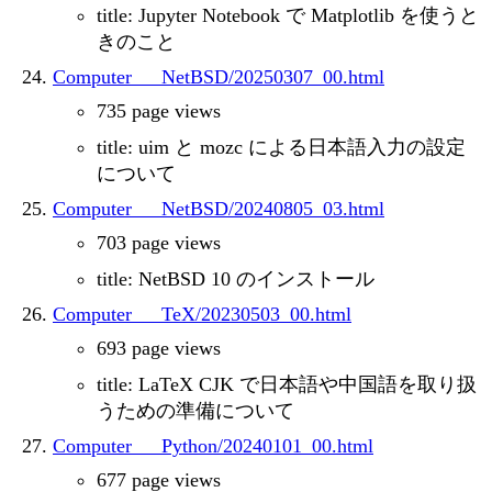
title: Jupyter Notebook で Matplotlib を使うと
きのこと
Computer___NetBSD/20250307_00.html
735 page views
title: uim と mozc による日本語入力の設定
について
Computer___NetBSD/20240805_03.html
703 page views
title: NetBSD 10 のインストール
Computer___TeX/20230503_00.html
693 page views
title: LaTeX CJK で日本語や中国語を取り扱
うための準備について
Computer___Python/20240101_00.html
677 page views