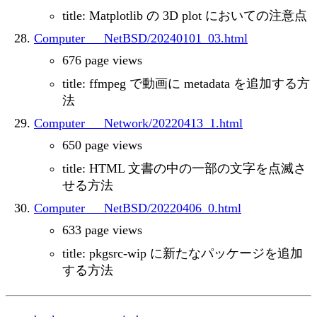
title: Matplotlib の 3D plot においての注意点
Computer___NetBSD/20240101_03.html
676 page views
title: ffmpeg で動画に metadata を追加する方
法
Computer___Network/20220413_1.html
650 page views
title: HTML 文書の中の一部の文字を点滅さ
せる方法
Computer___NetBSD/20220406_0.html
633 page views
title: pkgsrc-wip に新たなパッケージを追加
する方法