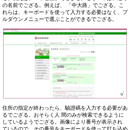
の名前でござる。例えば、 「中大路」でござる。こ
れらは、キーボードを使って入力する必要はなく、プ
ルダウンメニューで選ぶことができるでござる。
住所の指定が終わったら、驗證碼を入力する必要があ
るでござる。おそらく人 間のみが検索できるように
しているようでござる。画像により番号が表示され
ているので、その番号をキーボードを使って打ち込め