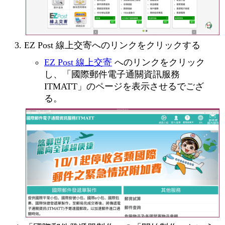
EZ Post 線上交寄へのリンクをクリックする
EZ Post 線上交寄
へのリンクをクリック
し、「國際郵件電子通關資訊服務
ITMATT」のページを表示させるでござ
る。