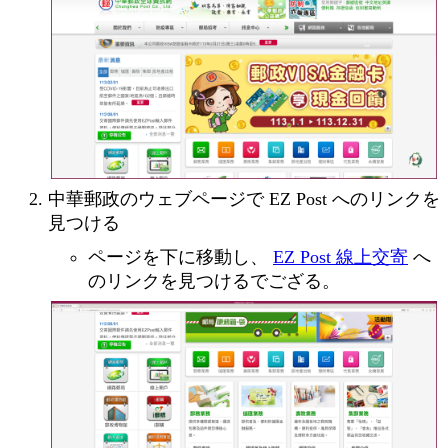
中華郵政のウェブページで EZ Post へのリンクを
見つける
ページを下に移動し、
EZ Post 線上交寄
へ
のリンクを見つけるでござる。