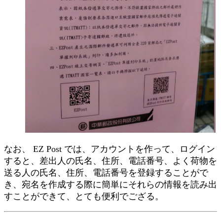
なお、 EZ Post では、アカウントを作って、ログイン
すると、差出人の氏名、住所、電話番号、よく荷物を
送る人の氏名、住所、電話番号を登録することがで
き、宛名を作成する際に簡単にそれらの情報を読み出
すことができて、とても便利でござる。