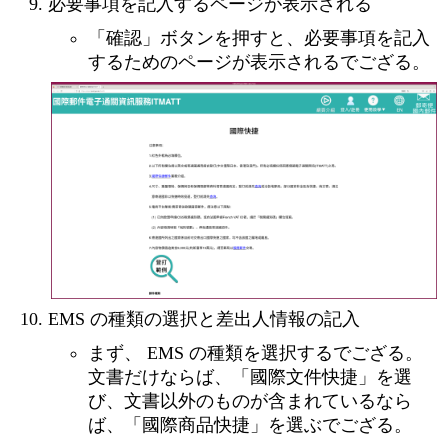
必要事項を記入するページが表示される
「確認」ボタンを押すと、必要事項を記入
するためのページが表示されるでござる。
EMS の種類の選択と差出人情報の記入
まず、 EMS の種類を選択するでござる。
文書だけならば、「國際文件快捷」を選
び、文書以外のものが含まれているなら
ば、「國際商品快捷」を選ぶでござる。