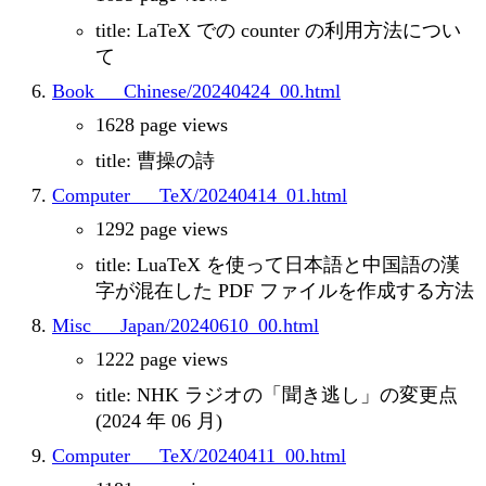
title: LaTeX での counter の利用方法につい
て
Book___Chinese/20240424_00.html
1628 page views
title: 曹操の詩
Computer___TeX/20240414_01.html
1292 page views
title: LuaTeX を使って日本語と中国語の漢
字が混在した PDF ファイルを作成する方法
Misc___Japan/20240610_00.html
1222 page views
title: NHK ラジオの「聞き逃し」の変更点
(2024 年 06 月)
Computer___TeX/20240411_00.html