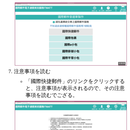
注意事項を読む
「國際快捷郵件」のリンクをクリックする
と、注意事項が表示されるので、その注意
事項を読むでござる。