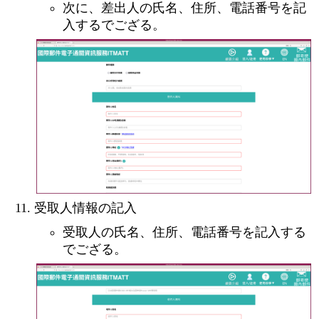
次に、差出人の氏名、住所、電話番号を記
入するでござる。
受取人情報の記入
受取人の氏名、住所、電話番号を記入する
でござる。