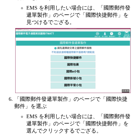
EMS を利用したい場合には、「國際郵件發
遞單製作」のページで「國際快捷郵件」を
見つけるでござる。
「國際郵件發遞單製作」のページで「國際快捷
郵件」を選ぶ
EMS を利用したい場合には、「國際郵件發
遞單製作」のページで「國際快捷郵件」を
選んでクリックするでござる。