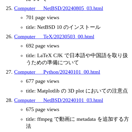
Computer___NetBSD/20240805_03.html
701 page views
title: NetBSD 10 のインストール
Computer___TeX/20230503_00.html
692 page views
title: LaTeX CJK で日本語や中国語を取り扱
うための準備について
Computer___Python/20240101_00.html
677 page views
title: Matplotlib の 3D plot においての注意点
Computer___NetBSD/20240101_03.html
675 page views
title: ffmpeg で動画に metadata を追加する方
法