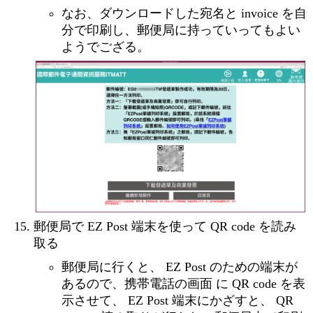
なお、ダウンロードした宛名と invoice を自
分で印刷し、郵便局に持っていってもよい
ようでござる。
郵便局で EZ Post 端末を使って QR code を読み
取る
郵便局に行くと、 EZ Post のための端末が
あるので、携帯電話の画面 に QR code を表
示させて、 EZ Post 端末にかざすと、 QR