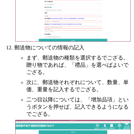
郵送物についての情報の記入
まず、郵送物の種類を選択するでござる。
贈り物であれば、「禮品」を選べばよいで
ござる。
次に、郵送物それぞれについて、数量、単
価、重量を記入するでござる。
二つ目以降については、「增加品項」とい
うボタンを押せば、記入できるようになる
でござる。