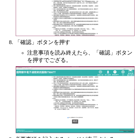
「確認」ボタンを押す
注意事項を読み終えたら、「確認」ボタン
を押すでござる。