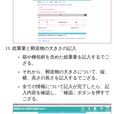
総重量と郵送物の大きさの記入
箱や梱包材を含めた総重量を記入するでご
ざる。
それから、郵送物の大きさについて、縦、
横、高さの長さを記入するでござる。
全ての情報について記入が完了したら、記
入内容を確認し、「確認」ボタンを押すで
ござる。