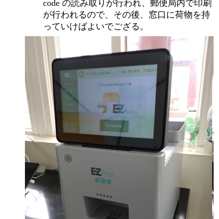
code の読み取りが行われ、郵便局内で印刷
が行われるので、その後、窓口に荷物を持
っていけばよいでござる。