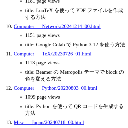
1181 page views
title: LuaTeX を使って PDF ファイルを作成
する方法
Computer___Network/20241214_00.html
1151 page views
title: Google Colab で Python 3.12 を使う方法
Computer___TeX/20230726_01.html
1113 page views
title: Beamer の Metropolis テーマで block の
色を変える方法
Computer___Python/20230803_00.html
1099 page views
title: Python を使って QR コードを生成する
方法
Misc___Japan/20240718_00.html