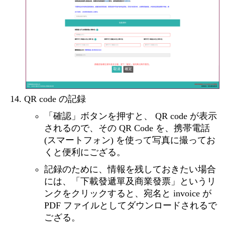
QR code の記録
「確認」ボタンを押すと、 QR code が表示
されるので、その QR Code を、携帯電話
(スマートフォン) を使って写真に撮ってお
くと便利にござる。
記録のために、情報を残しておきたい場合
には、「下載發遞單及商業發票」というリ
ンクをクリックすると、宛名と invoice が
PDF ファイルとしてダウンロードされるで
ござる。