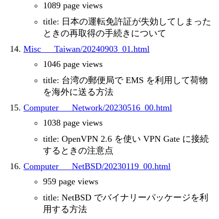
1089 page views
title: 日本の運転免許証が失効してしまった
ときの再取得の手続きについて
Misc___Taiwan/20240903_01.html
1046 page views
title: 台湾の郵便局で EMS を利用して荷物
を海外に送る方法
Computer___Network/20230516_00.html
1038 page views
title: OpenVPN 2.6 を使い VPN Gate に接続
するときの注意点
Computer___NetBSD/20230119_00.html
959 page views
title: NetBSD でバイナリーパッケージを利
用する方法