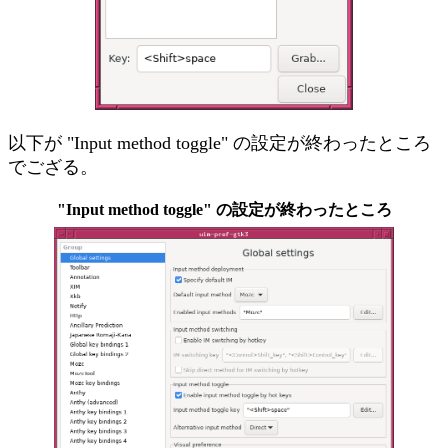
以下が "Input method toggle" の設定が終わったところ
でござる。
"Input method toggle" の設定が終わったところ