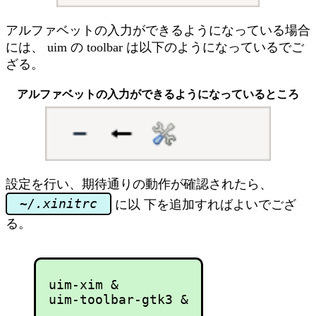
アルファベットの入力ができるようになっている場合
には、 uim の toolbar は以下のようになっているでご
ざる。
アルファベットの入力ができるようになっているところ
設定を行い、期待通りの動作が確認されたら、
~/.xinitrc
に以 下を追加すればよいでござ
る。
uim-xim &
