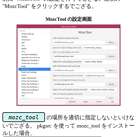
"MozcTool" をクリックするでござる。
MozcTool の設定画面
mozc_tool
の場所を適切に指定しないといけな
いでござる。 pkgsrc を使って mozc_tool をインストー
ルした場合、