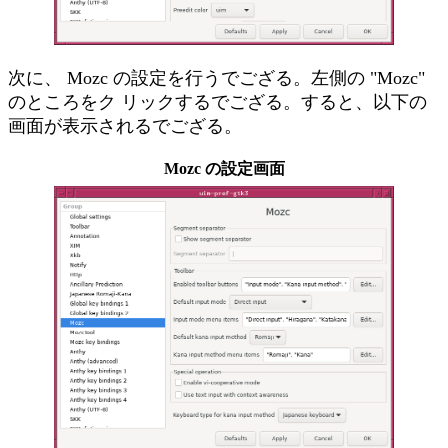
次に、 Mozc の設定を行うでござる。左側の "Mozc"
のところをク リックするでござる。すると、以下の
画面が表示されるでござる。
Mozc の設定画面