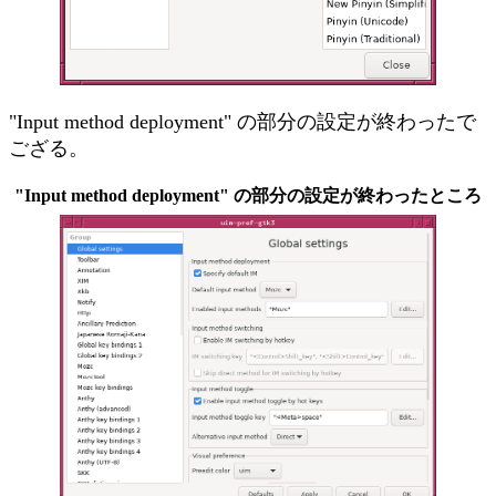
"Input method deployment" の部分の設定が終わったで
ござる。
"Input method deployment" の部分の設定が終わったところ