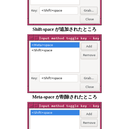
Shift-space が追加されたところ
Meta-space が削除されたところ