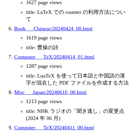
1627 page views
title: LaTeX での counter の利用方法につい
て
Book___Chinese/20240424_00.html
1619 page views
title: 曹操の詩
Computer___TeX/20240414_01.html
1287 page views
title: LuaTeX を使って日本語と中国語の漢
字が混在した PDF ファイルを作成する方法
Misc___Japan/20240610_00.html
1213 page views
title: NHK ラジオの「聞き逃し」の変更点
(2024 年 06 月)
Computer___TeX/20240411_00.html