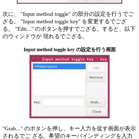
次に、 "Input method toggle" の部分の設定を行うでご
ざる。 "Input method toggle key" を変更するでござ
る。 "Edit..." のボタンを押すでござる。すると、以下
のウィンドウが 現れるでござる。
Input method toggle key の設定を行う画面
"Grab..." のボタンを押し、キー入力を促す画面が表示
されるでご ざる。希望のキーバインディングを入力