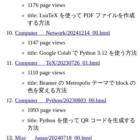
1176 page views
title: LuaTeX を使って PDF ファイルを作成
する方法
Computer___Network/20241214_00.html
1147 page views
title: Google Colab で Python 3.12 を使う方法
Computer___TeX/20230726_01.html
1110 page views
title: Beamer の Metropolis テーマで block の
色を変える方法
Computer___Python/20230803_00.html
1093 page views
title: Python を使って QR コードを生成する
方法
Misc___Japan/20240718_00.html