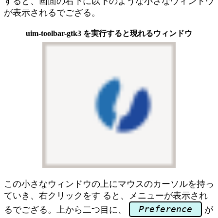
すると、画面の右下に以下のような小さなウィンドウ
が表示されるでござる。
uim-toolbar-gtk3 を実行すると現れるウィンドウ
この小さなウィンドウの上にマウスのカーソルを持っ
ていき、右クリックをす ると、メニューが表示され
Preference
るでござる。上から二つ目に、
が