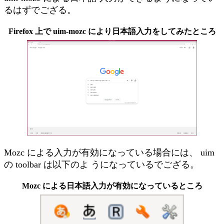
るはずでござる。
Firefox 上で uim-mozc により日本語入力をしてみたところ
Mozc による入力が有効になっている場合には、 uim
の toolbar は以下のよ うになっているでござる。
Mozc による日本語入力が有効になっているところ