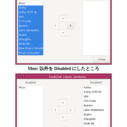
Mozc 以外を Disabled にしたところ