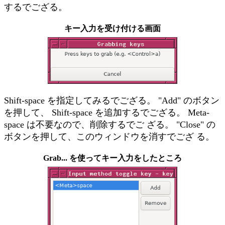
するでござる。
キー入力を受け付ける画面
Shift-space を指定してみるでござる。 "Add" のボタン
を押して、 Shift-space を追加するでござる。 Meta-
space は不要なので、削除するでご ざる。 "Close" の
ボタンを押して、このウィンドウを消すでござ る。
Grab... を使ってキー入力をしたところ