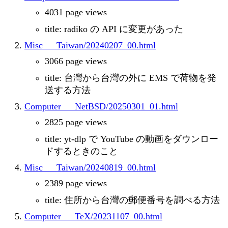
4031 page views
title: radiko の API に変更があった
Misc___Taiwan/20240207_00.html
3066 page views
title: 台灣から台灣の外に EMS で荷物を発
送する方法
Computer___NetBSD/20250301_01.html
2825 page views
title: yt-dlp で YouTube の動画をダウンロー
ドするときのこと
Misc___Taiwan/20240819_00.html
2389 page views
title: 住所から台灣の郵便番号を調べる方法
Computer___TeX/20231107_00.html