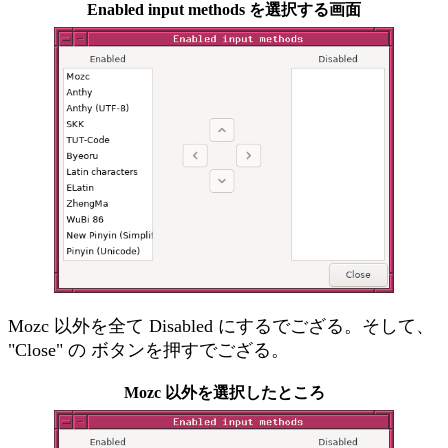
Enabled input methods を選択する画面
Mozc 以外を全て Disabled にするでござる。そして、
"Close" の ボタンを押すでござる。
Mozc 以外を選択したところ