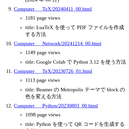
Computer___TeX/20240411_00.html
1181 page views
title: LuaTeX を使って PDF ファイルを作成
する方法
Computer___Network/20241214_00.html
1149 page views
title: Google Colab で Python 3.12 を使う方法
Computer___TeX/20230726_01.html
1113 page views
title: Beamer の Metropolis テーマで block の
色を変える方法
Computer___Python/20230803_00.html
1098 page views
title: Python を使って QR コードを生成する