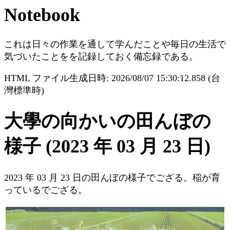
Notebook
これは日々の作業を通して学んだことや毎日の生活で
気づいたことをを記録しておく備忘録である。
HTML ファイル生成日時: 2026/08/07 15:30:12.858 (台
灣標準時)
大學の向かいの田んぼの
様子 (2023 年 03 月 23 日)
2023 年 03 月 23 日の田んぼの様子でござる。稲が育
っているでござる。