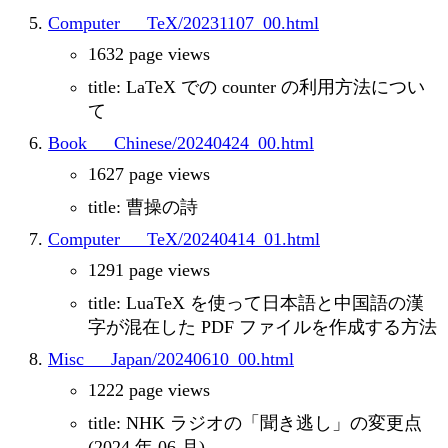
Computer___TeX/20231107_00.html
1632 page views
title: LaTeX での counter の利用方法につい
て
Book___Chinese/20240424_00.html
1627 page views
title: 曹操の詩
Computer___TeX/20240414_01.html
1291 page views
title: LuaTeX を使って日本語と中国語の漢
字が混在した PDF ファイルを作成する方法
Misc___Japan/20240610_00.html
1222 page views
title: NHK ラジオの「聞き逃し」の変更点
(2024 年 06 月)