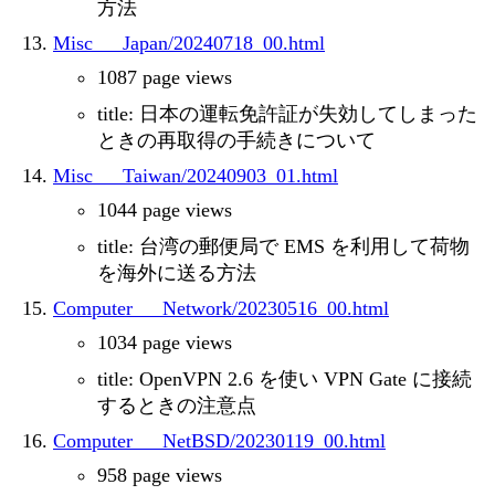
方法
Misc___Japan/20240718_00.html
1087 page views
title: 日本の運転免許証が失効してしまった
ときの再取得の手続きについて
Misc___Taiwan/20240903_01.html
1044 page views
title: 台湾の郵便局で EMS を利用して荷物
を海外に送る方法
Computer___Network/20230516_00.html
1034 page views
title: OpenVPN 2.6 を使い VPN Gate に接続
するときの注意点
Computer___NetBSD/20230119_00.html
958 page views