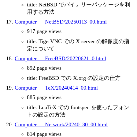
title: NetBSD でバイナリーパッケージを利
用する方法
Computer___NetBSD/20250113_00.html
917 page views
title: TigerVNC での X server の解像度の指
定について
Computer___FreeBSD/20220621_0.html
892 page views
title: FreeBSD での X.org の設定の仕方
Computer___TeX/20240414_00.html
885 page views
title: LuaTeX での fontspec を使ったフォン
トの設定の方法
Computer___Network/20240130_00.html
814 page views