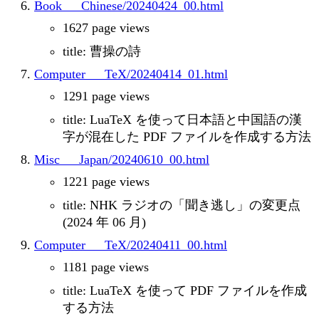
Book___Chinese/20240424_00.html
1627 page views
title: 曹操の詩
Computer___TeX/20240414_01.html
1291 page views
title: LuaTeX を使って日本語と中国語の漢
字が混在した PDF ファイルを作成する方法
Misc___Japan/20240610_00.html
1221 page views
title: NHK ラジオの「聞き逃し」の変更点
(2024 年 06 月)
Computer___TeX/20240411_00.html
1181 page views
title: LuaTeX を使って PDF ファイルを作成
する方法