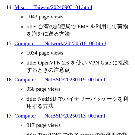
Misc___Taiwan/20240903_01.html
1043 page views
title: 台湾の郵便局で EMS を利用して荷物
を海外に送る方法
Computer___Network/20230516_00.html
1034 page views
title: OpenVPN 2.6 を使い VPN Gate に接続
するときの注意点
Computer___NetBSD/20230119_00.html
958 page views
title: NetBSD でバイナリーパッケージを利
用する方法
Computer___NetBSD/20250113_00.html
917 page views