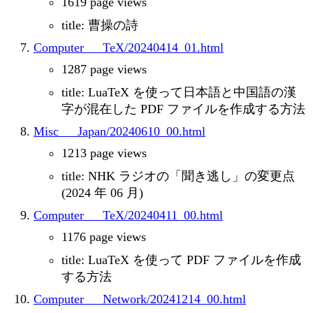
1619 page views
title: 曹操の詩
Computer___TeX/20240414_01.html
1287 page views
title: LuaTeX を使って日本語と中国語の漢
字が混在した PDF ファイルを作成する方法
Misc___Japan/20240610_00.html
1213 page views
title: NHK ラジオの「聞き逃し」の変更点
(2024 年 06 月)
Computer___TeX/20240411_00.html
1176 page views
title: LuaTeX を使って PDF ファイルを作成
する方法
Computer___Network/20241214_00.html