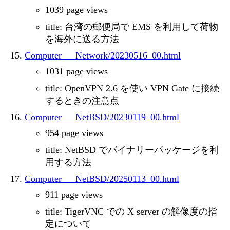
1039 page views
title: 台湾の郵便局で EMS を利用して荷物
を海外に送る方法
Computer___Network/20230516_00.html
1031 page views
title: OpenVPN 2.6 を使い VPN Gate に接続
するときの注意点
Computer___NetBSD/20230119_00.html
954 page views
title: NetBSD でバイナリーパッケージを利
用する方法
Computer___NetBSD/20250113_00.html
911 page views
title: TigerVNC での X server の解像度の指
定について