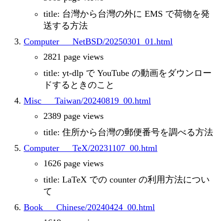
title: 台灣から台灣の外に EMS で荷物を発
送する方法
Computer___NetBSD/20250301_01.html
2821 page views
title: yt-dlp で YouTube の動画をダウンロー
ドするときのこと
Misc___Taiwan/20240819_00.html
2389 page views
title: 住所から台灣の郵便番号を調べる方法
Computer___TeX/20231107_00.html
1626 page views
title: LaTeX での counter の利用方法につい
て
Book___Chinese/20240424_00.html