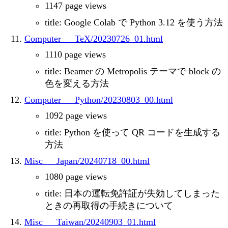
1147 page views
title: Google Colab で Python 3.12 を使う方法
Computer___TeX/20230726_01.html
1110 page views
title: Beamer の Metropolis テーマで block の
色を変える方法
Computer___Python/20230803_00.html
1092 page views
title: Python を使って QR コードを生成する
方法
Misc___Japan/20240718_00.html
1080 page views
title: 日本の運転免許証が失効してしまった
ときの再取得の手続きについて
Misc___Taiwan/20240903_01.html