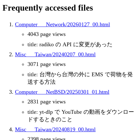
Frequently accessed files
Computer___Network/20260127_00.html
4043 page views
title: radiko の API に変更があった
Misc___Taiwan/20240207_00.html
3071 page views
title: 台灣から台灣の外に EMS で荷物を発
送する方法
Computer___NetBSD/20250301_01.html
2831 page views
title: yt-dlp で YouTube の動画をダウンロー
ドするときのこと
Misc___Taiwan/20240819_00.html
2398 page views