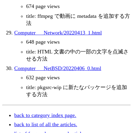
674 page views
title: ffmpeg で動画に metadata を追加する方
法
Computer___Network/20220413_1.html
648 page views
title: HTML 文書の中の一部の文字を点滅さ
せる方法
Computer___NetBSD/20220406_0.html
632 page views
title: pkgsrc-wip に新たなパッケージを追加
する方法
back to category index page.
back to list of all the articles.