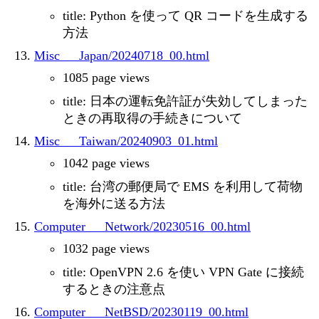
title: Python を使って QR コードを生成する
方法
Misc___Japan/20240718_00.html
1085 page views
title: 日本の運転免許証が失効してしまった
ときの再取得の手続きについて
Misc___Taiwan/20240903_01.html
1042 page views
title: 台湾の郵便局で EMS を利用して荷物
を海外に送る方法
Computer___Network/20230516_00.html
1032 page views
title: OpenVPN 2.6 を使い VPN Gate に接続
するときの注意点
Computer___NetBSD/20230119_00.html