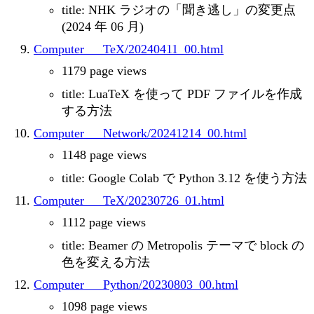
title: NHK ラジオの「聞き逃し」の変更点
(2024 年 06 月)
Computer___TeX/20240411_00.html
1179 page views
title: LuaTeX を使って PDF ファイルを作成
する方法
Computer___Network/20241214_00.html
1148 page views
title: Google Colab で Python 3.12 を使う方法
Computer___TeX/20230726_01.html
1112 page views
title: Beamer の Metropolis テーマで block の
色を変える方法
Computer___Python/20230803_00.html
1098 page views