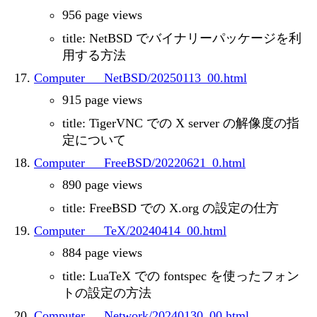
956 page views
title: NetBSD でバイナリーパッケージを利
用する方法
Computer___NetBSD/20250113_00.html
915 page views
title: TigerVNC での X server の解像度の指
定について
Computer___FreeBSD/20220621_0.html
890 page views
title: FreeBSD での X.org の設定の仕方
Computer___TeX/20240414_00.html
884 page views
title: LuaTeX での fontspec を使ったフォン
トの設定の方法
Computer___Network/20240130_00.html