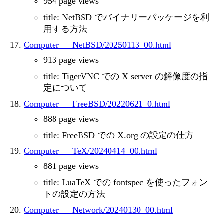
954 page views
title: NetBSD でバイナリーパッケージを利
用する方法
Computer___NetBSD/20250113_00.html
913 page views
title: TigerVNC での X server の解像度の指
定について
Computer___FreeBSD/20220621_0.html
888 page views
title: FreeBSD での X.org の設定の仕方
Computer___TeX/20240414_00.html
881 page views
title: LuaTeX での fontspec を使ったフォン
トの設定の方法
Computer___Network/20240130_00.html