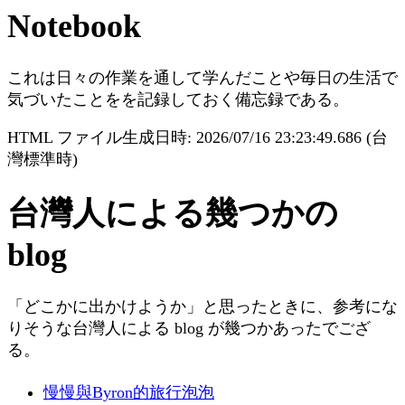
Notebook
これは日々の作業を通して学んだことや毎日の生活で
気づいたことをを記録しておく備忘録である。
HTML ファイル生成日時: 2026/07/16 23:23:49.686 (台
灣標準時)
台灣人による幾つかの
blog
「どこかに出かけようか」と思ったときに、参考にな
りそうな台灣人による blog が幾つかあったでござ
る。
慢慢與Byron的旅行泡泡