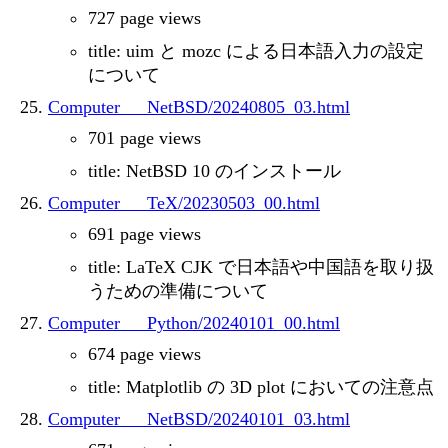
727 page views
title: uim と mozc による日本語入力の設定
について
Computer___NetBSD/20240805_03.html
701 page views
title: NetBSD 10 のインストール
Computer___TeX/20230503_00.html
691 page views
title: LaTeX CJK で日本語や中国語を取り扱
うための準備について
Computer___Python/20240101_00.html
674 page views
title: Matplotlib の 3D plot においての注意点
Computer___NetBSD/20240101_03.html