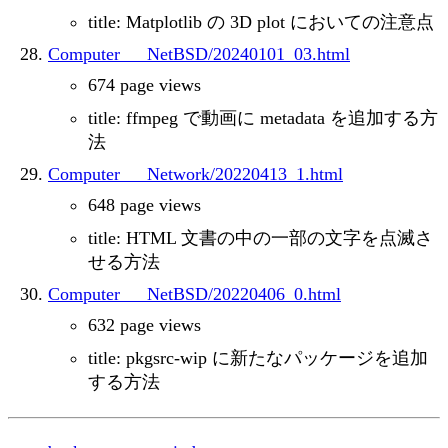
title: Matplotlib の 3D plot においての注意点
Computer___NetBSD/20240101_03.html
674 page views
title: ffmpeg で動画に metadata を追加する方
法
Computer___Network/20220413_1.html
648 page views
title: HTML 文書の中の一部の文字を点滅さ
せる方法
Computer___NetBSD/20220406_0.html
632 page views
title: pkgsrc-wip に新たなパッケージを追加
する方法