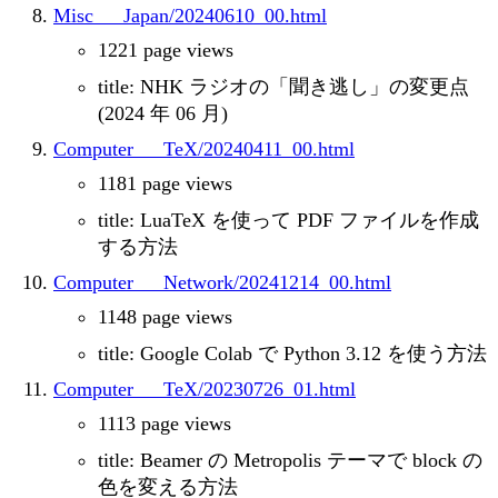
Misc___Japan/20240610_00.html
1221 page views
title: NHK ラジオの「聞き逃し」の変更点
(2024 年 06 月)
Computer___TeX/20240411_00.html
1181 page views
title: LuaTeX を使って PDF ファイルを作成
する方法
Computer___Network/20241214_00.html
1148 page views
title: Google Colab で Python 3.12 を使う方法
Computer___TeX/20230726_01.html
1113 page views
title: Beamer の Metropolis テーマで block の
色を変える方法