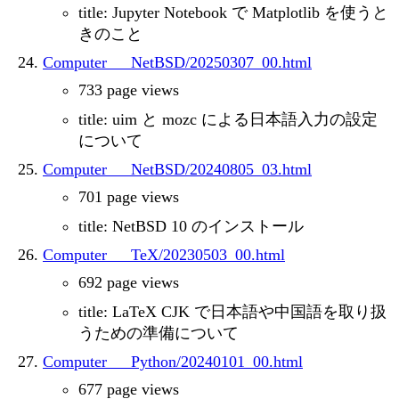
title: Jupyter Notebook で Matplotlib を使うと
きのこと
Computer___NetBSD/20250307_00.html
733 page views
title: uim と mozc による日本語入力の設定
について
Computer___NetBSD/20240805_03.html
701 page views
title: NetBSD 10 のインストール
Computer___TeX/20230503_00.html
692 page views
title: LaTeX CJK で日本語や中国語を取り扱
うための準備について
Computer___Python/20240101_00.html
677 page views