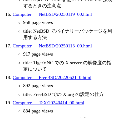
するときの注意点
Computer___NetBSD/20230119_00.html
958 page views
title: NetBSD でバイナリーパッケージを利
用する方法
Computer___NetBSD/20250113_00.html
917 page views
title: TigerVNC での X server の解像度の指
定について
Computer___FreeBSD/20220621_0.html
892 page views
title: FreeBSD での X.org の設定の仕方
Computer___TeX/20240414_00.html
884 page views