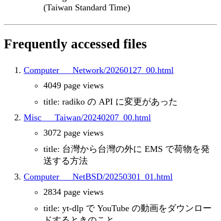
(Taiwan Standard Time)
Frequently accessed files
Computer___Network/20260127_00.html
4049 page views
title: radiko の API に変更があった
Misc___Taiwan/20240207_00.html
3072 page views
title: 台灣から台灣の外に EMS で荷物を発
送する方法
Computer___NetBSD/20250301_01.html
2834 page views
title: yt-dlp で YouTube の動画をダウンロー
ドするときのこと