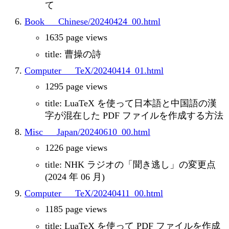
て
Book___Chinese/20240424_00.html
1635 page views
title: 曹操の詩
Computer___TeX/20240414_01.html
1295 page views
title: LuaTeX を使って日本語と中国語の漢
字が混在した PDF ファイルを作成する方法
Misc___Japan/20240610_00.html
1226 page views
title: NHK ラジオの「聞き逃し」の変更点
(2024 年 06 月)
Computer___TeX/20240411_00.html
1185 page views
title: LuaTeX を使って PDF ファイルを作成