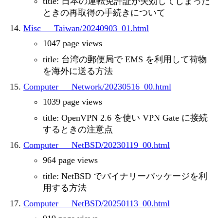
title: 日本の運転免許証が失効してしまった
ときの再取得の手続きについて
Misc___Taiwan/20240903_01.html
1047 page views
title: 台湾の郵便局で EMS を利用して荷物
を海外に送る方法
Computer___Network/20230516_00.html
1039 page views
title: OpenVPN 2.6 を使い VPN Gate に接続
するときの注意点
Computer___NetBSD/20230119_00.html
964 page views
title: NetBSD でバイナリーパッケージを利
用する方法
Computer___NetBSD/20250113_00.html