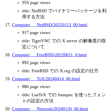
959 page views
title: NetBSD でバイナリーパッケージを利
用する方法
Computer___NetBSD/20250113_00.html
917 page views
title: TigerVNC での X server の解像度の指
定について
Computer___FreeBSD/20220621_0.html
892 page views
title: FreeBSD での X.org の設定の仕方
Computer___TeX/20240414_00.html
886 page views
title: LuaTeX での fontspec を使ったフォン
トの設定の方法
Computer___Network/20240130_00.html