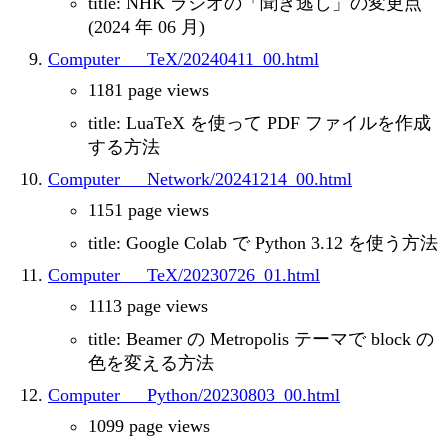
title: NHK ラジオの「聞き逃し」の変更点
(2024 年 06 月)
Computer___TeX/20240411_00.html
1181 page views
title: LuaTeX を使って PDF ファイルを作成
する方法
Computer___Network/20241214_00.html
1151 page views
title: Google Colab で Python 3.12 を使う方法
Computer___TeX/20230726_01.html
1113 page views
title: Beamer の Metropolis テーマで block の
色を変える方法
Computer___Python/20230803_00.html
1099 page views