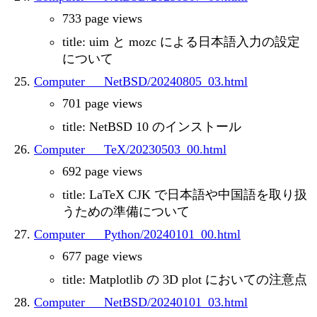
733 page views
title: uim と mozc による日本語入力の設定
について
Computer___NetBSD/20240805_03.html
701 page views
title: NetBSD 10 のインストール
Computer___TeX/20230503_00.html
692 page views
title: LaTeX CJK で日本語や中国語を取り扱
うための準備について
Computer___Python/20240101_00.html
677 page views
title: Matplotlib の 3D plot においての注意点
Computer___NetBSD/20240101_03.html