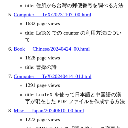
title: 住所から台灣の郵便番号を調べる方法
Computer___TeX/20231107_00.html
1632 page views
title: LaTeX での counter の利用方法につい
て
Book___Chinese/20240424_00.html
1628 page views
title: 曹操の詩
Computer___TeX/20240414_01.html
1291 page views
title: LuaTeX を使って日本語と中国語の漢
字が混在した PDF ファイルを作成する方法
Misc___Japan/20240610_00.html
1222 page views