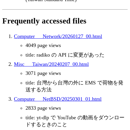
Frequently accessed files
Computer___Network/20260127_00.html
4049 page views
title: radiko の API に変更があった
Misc___Taiwan/20240207_00.html
3071 page views
title: 台灣から台灣の外に EMS で荷物を発
送する方法
Computer___NetBSD/20250301_01.html
2833 page views
title: yt-dlp で YouTube の動画をダウンロー
ドするときのこと