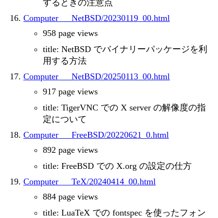
するときの注意点
Computer___NetBSD/20230119_00.html
958 page views
title: NetBSD でバイナリーパッケージを利
用する方法
Computer___NetBSD/20250113_00.html
917 page views
title: TigerVNC での X server の解像度の指
定について
Computer___FreeBSD/20220621_0.html
892 page views
title: FreeBSD での X.org の設定の仕方
Computer___TeX/20240414_00.html
884 page views
title: LuaTeX での fontspec を使ったフォン