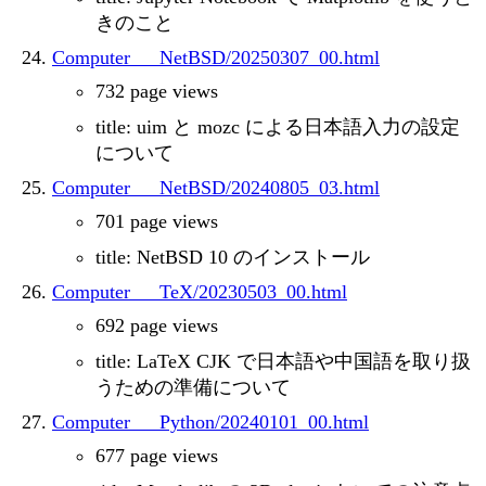
きのこと
Computer___NetBSD/20250307_00.html
732 page views
title: uim と mozc による日本語入力の設定
について
Computer___NetBSD/20240805_03.html
701 page views
title: NetBSD 10 のインストール
Computer___TeX/20230503_00.html
692 page views
title: LaTeX CJK で日本語や中国語を取り扱
うための準備について
Computer___Python/20240101_00.html
677 page views