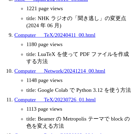
1221 page views
title: NHK ラジオの「聞き逃し」の変更点
(2024 年 06 月)
Computer___TeX/20240411_00.html
1180 page views
title: LuaTeX を使って PDF ファイルを作成
する方法
Computer___Network/20241214_00.html
1148 page views
title: Google Colab で Python 3.12 を使う方法
Computer___TeX/20230726_01.html
1113 page views
title: Beamer の Metropolis テーマで block の
色を変える方法