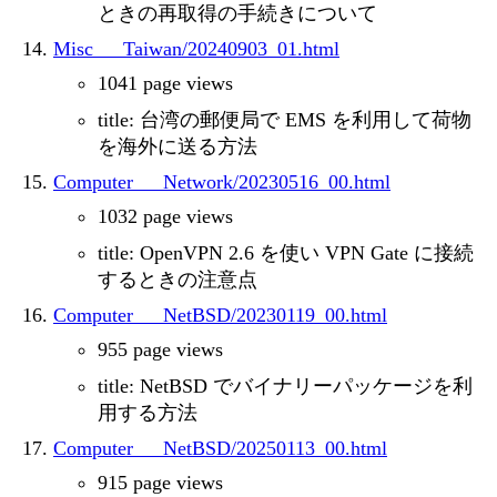
ときの再取得の手続きについて
Misc___Taiwan/20240903_01.html
1041 page views
title: 台湾の郵便局で EMS を利用して荷物
を海外に送る方法
Computer___Network/20230516_00.html
1032 page views
title: OpenVPN 2.6 を使い VPN Gate に接続
するときの注意点
Computer___NetBSD/20230119_00.html
955 page views
title: NetBSD でバイナリーパッケージを利
用する方法
Computer___NetBSD/20250113_00.html
915 page views