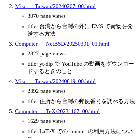
Misc___Taiwan/20240207_00.html
3070 page views
title: 台灣から台灣の外に EMS で荷物を発
送する方法
Computer___NetBSD/20250301_01.html
2827 page views
title: yt-dlp で YouTube の動画をダウンロー
ドするときのこと
Misc___Taiwan/20240819_00.html
2392 page views
title: 住所から台灣の郵便番号を調べる方法
Computer___TeX/20231107_00.html
1629 page views
title: LaTeX での counter の利用方法につい
て