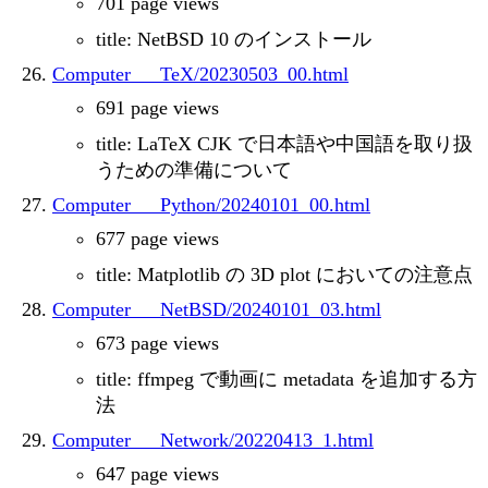
701 page views
title: NetBSD 10 のインストール
Computer___TeX/20230503_00.html
691 page views
title: LaTeX CJK で日本語や中国語を取り扱
うための準備について
Computer___Python/20240101_00.html
677 page views
title: Matplotlib の 3D plot においての注意点
Computer___NetBSD/20240101_03.html
673 page views
title: ffmpeg で動画に metadata を追加する方
法
Computer___Network/20220413_1.html
647 page views