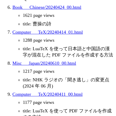
Book___Chinese/20240424_00.html
1621 page views
title: 曹操の詩
Computer___TeX/20240414_01.html
1288 page views
title: LuaTeX を使って日本語と中国語の漢
字が混在した PDF ファイルを作成する方法
Misc___Japan/20240610_00.html
1217 page views
title: NHK ラジオの「聞き逃し」の変更点
(2024 年 06 月)
Computer___TeX/20240411_00.html
1177 page views
title: LuaTeX を使って PDF ファイルを作成