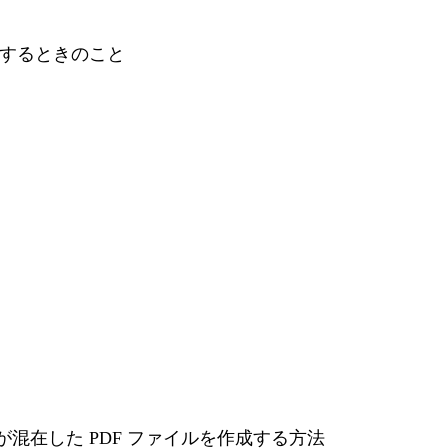
ンロードするときのこと
の漢字が混在した PDF ファイルを作成する方法