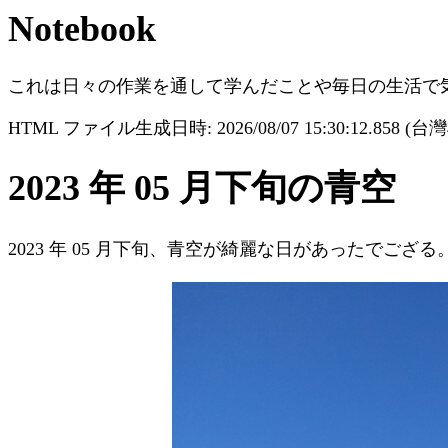
Notebook
これは日々の作業を通して学んだことや毎日の生活で
HTML ファイル生成日時: 2026/08/07 15:30:12.858 (
2023 年 05 月下旬の青空
2023 年 05 月下旬、青空が綺麗な日があったでござる