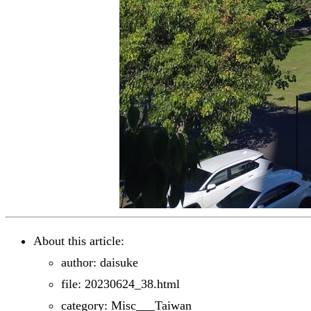
About this article:
author: daisuke
file: 20230624_38.html
category: Misc___Taiwan