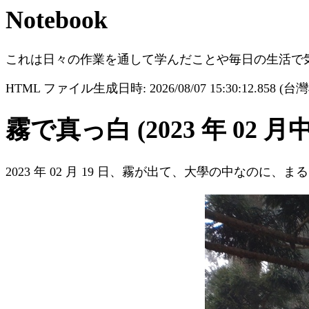
Notebook
これは日々の作業を通して学んだことや毎日の生活で
HTML ファイル生成日時: 2026/08/07 15:30:12.858 (
霧で真っ白 (2023 年 02 月
2023 年 02 月 19 日、霧が出て、大學の中なのに、