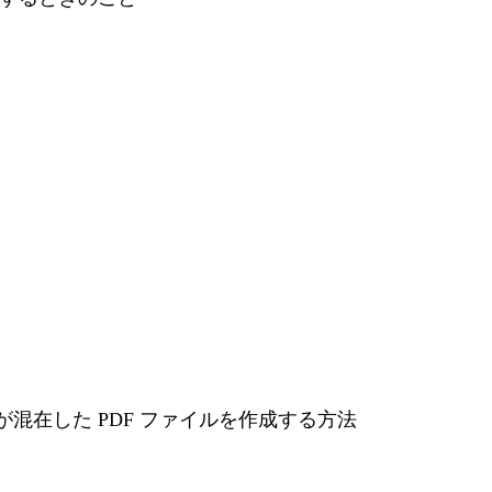
の漢字が混在した PDF ファイルを作成する方法