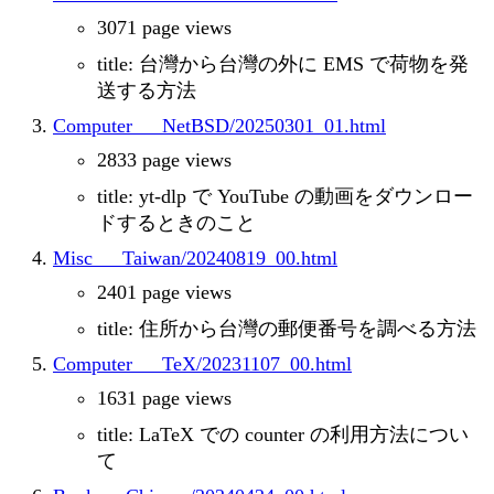
3071 page views
title: 台灣から台灣の外に EMS で荷物を発
送する方法
Computer___NetBSD/20250301_01.html
2833 page views
title: yt-dlp で YouTube の動画をダウンロー
ドするときのこと
Misc___Taiwan/20240819_00.html
2401 page views
title: 住所から台灣の郵便番号を調べる方法
Computer___TeX/20231107_00.html
1631 page views
title: LaTeX での counter の利用方法につい
て