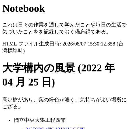
Notebook
これは日々の作業を通して学んだことや毎日の生活で
気づいたことをを記録しておく備忘録である。
HTML ファイル生成日時: 2026/08/07 15:30:12.858 (台
灣標準時)
大学構内の風景 (2022 年
04 月 25 日)
高い樹があり、葉の緑色が濃く、気持ちがよい場所に
ござる。
國立中央大學工程四館