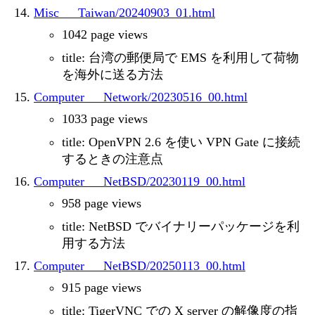
Misc___Taiwan/20240903_01.html
1042 page views
title: 台湾の郵便局で EMS を利用して荷物
を海外に送る方法
Computer___Network/20230516_00.html
1033 page views
title: OpenVPN 2.6 を使い VPN Gate に接続
するときの注意点
Computer___NetBSD/20230119_00.html
958 page views
title: NetBSD でバイナリーパッケージを利
用する方法
Computer___NetBSD/20250113_00.html
915 page views
title: TigerVNC での X server の解像度の指