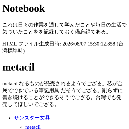
Notebook
これは日々の作業を通して学んだことや毎日の生活で
気づいたことをを記録しておく備忘録である。
HTML ファイル生成日時: 2026/08/07 15:30:12.858 (台
灣標準時)
metacil
metacil なるものが発売されるようでござる。芯が金
属でできている筆記用具 だそうでござる。削らずに
書き続けることができるそうでござる。台灣でも発
売してほしいでござる。
サンスター文具
metacil