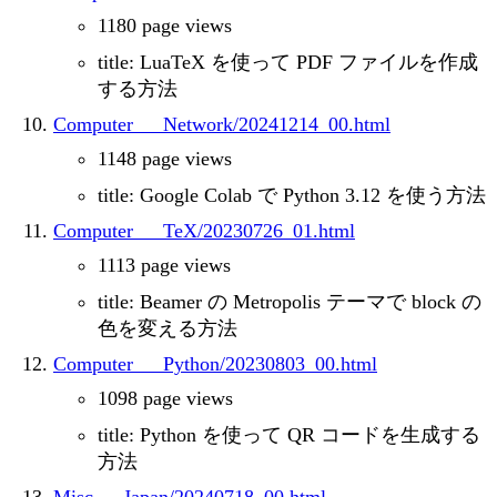
1180 page views
title: LuaTeX を使って PDF ファイルを作成
する方法
Computer___Network/20241214_00.html
1148 page views
title: Google Colab で Python 3.12 を使う方法
Computer___TeX/20230726_01.html
1113 page views
title: Beamer の Metropolis テーマで block の
色を変える方法
Computer___Python/20230803_00.html
1098 page views
title: Python を使って QR コードを生成する
方法