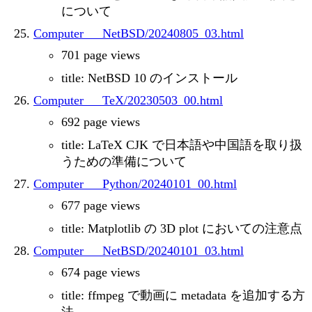
について
Computer___NetBSD/20240805_03.html
701 page views
title: NetBSD 10 のインストール
Computer___TeX/20230503_00.html
692 page views
title: LaTeX CJK で日本語や中国語を取り扱
うための準備について
Computer___Python/20240101_00.html
677 page views
title: Matplotlib の 3D plot においての注意点
Computer___NetBSD/20240101_03.html
674 page views
title: ffmpeg で動画に metadata を追加する方