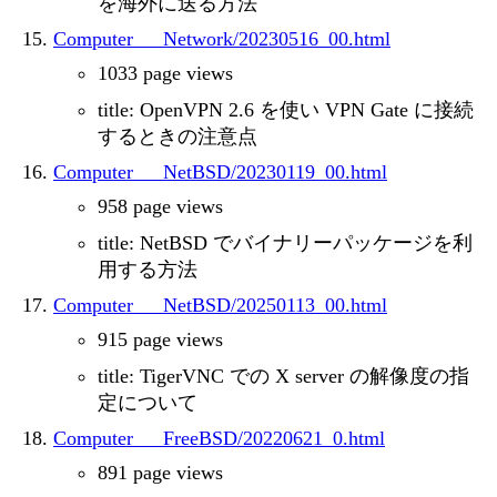
を海外に送る方法
Computer___Network/20230516_00.html
1033 page views
title: OpenVPN 2.6 を使い VPN Gate に接続
するときの注意点
Computer___NetBSD/20230119_00.html
958 page views
title: NetBSD でバイナリーパッケージを利
用する方法
Computer___NetBSD/20250113_00.html
915 page views
title: TigerVNC での X server の解像度の指
定について
Computer___FreeBSD/20220621_0.html
891 page views