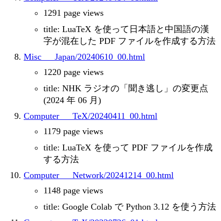
1291 page views
title: LuaTeX を使って日本語と中国語の漢
字が混在した PDF ファイルを作成する方法
Misc___Japan/20240610_00.html
1220 page views
title: NHK ラジオの「聞き逃し」の変更点
(2024 年 06 月)
Computer___TeX/20240411_00.html
1179 page views
title: LuaTeX を使って PDF ファイルを作成
する方法
Computer___Network/20241214_00.html
1148 page views
title: Google Colab で Python 3.12 を使う方法