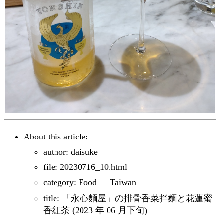
About this article:
author: daisuke
file: 20230716_10.html
category: Food___Taiwan
title: 「永心麵屋」の排骨香菜拌麵と花蓮蜜
香紅茶 (2023 年 06 月下旬)