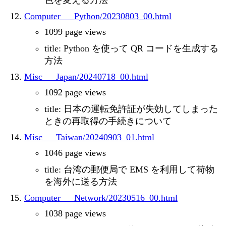
色を変える方法
Computer___Python/20230803_00.html
1099 page views
title: Python を使って QR コードを生成する
方法
Misc___Japan/20240718_00.html
1092 page views
title: 日本の運転免許証が失効してしまった
ときの再取得の手続きについて
Misc___Taiwan/20240903_01.html
1046 page views
title: 台湾の郵便局で EMS を利用して荷物
を海外に送る方法
Computer___Network/20230516_00.html
1038 page views