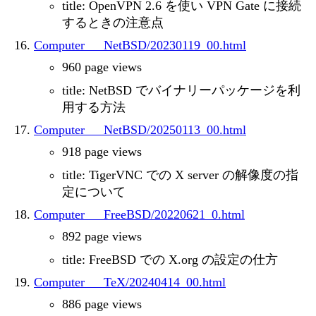
title: OpenVPN 2.6 を使い VPN Gate に接続
するときの注意点
Computer___NetBSD/20230119_00.html
960 page views
title: NetBSD でバイナリーパッケージを利
用する方法
Computer___NetBSD/20250113_00.html
918 page views
title: TigerVNC での X server の解像度の指
定について
Computer___FreeBSD/20220621_0.html
892 page views
title: FreeBSD での X.org の設定の仕方
Computer___TeX/20240414_00.html
886 page views