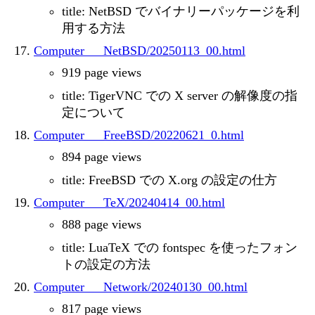
title: NetBSD でバイナリーパッケージを利
用する方法
Computer___NetBSD/20250113_00.html
919 page views
title: TigerVNC での X server の解像度の指
定について
Computer___FreeBSD/20220621_0.html
894 page views
title: FreeBSD での X.org の設定の仕方
Computer___TeX/20240414_00.html
888 page views
title: LuaTeX での fontspec を使ったフォン
トの設定の方法
Computer___Network/20240130_00.html
817 page views