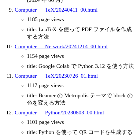
(2024 年 06 月)
Computer___TeX/20240411_00.html
1185 page views
title: LuaTeX を使って PDF ファイルを作成
する方法
Computer___Network/20241214_00.html
1154 page views
title: Google Colab で Python 3.12 を使う方法
Computer___TeX/20230726_01.html
1117 page views
title: Beamer の Metropolis テーマで block の
色を変える方法
Computer___Python/20230803_00.html
1101 page views
title: Python を使って QR コードを生成する