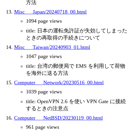
方法
Misc___Japan/20240718_00.html
1094 page views
title: 日本の運転免許証が失効してしまった
ときの再取得の手続きについて
Misc___Taiwan/20240903_01.html
1047 page views
title: 台湾の郵便局で EMS を利用して荷物
を海外に送る方法
Computer___Network/20230516_00.html
1039 page views
title: OpenVPN 2.6 を使い VPN Gate に接続
するときの注意点
Computer___NetBSD/20230119_00.html
961 page views