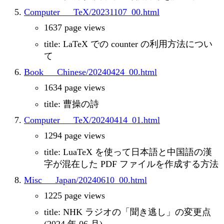
Computer___TeX/20231107_00.html
1637 page views
title: LaTeX での counter の利用方法につい
て
Book___Chinese/20240424_00.html
1634 page views
title: 曹操の詩
Computer___TeX/20240414_01.html
1294 page views
title: LuaTeX を使って日本語と中国語の漢
字が混在した PDF ファイルを作成する方法
Misc___Japan/20240610_00.html
1225 page views
title: NHK ラジオの「聞き逃し」の変更点