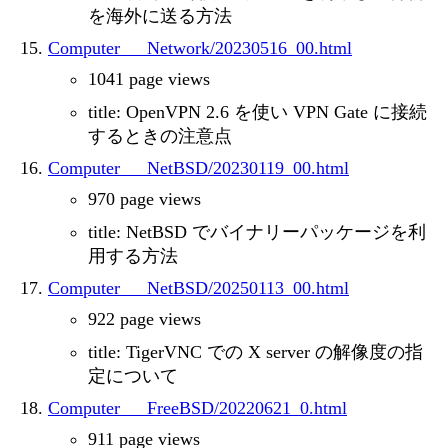
を海外に送る方法
Computer___Network/20230516_00.html
1041 page views
title: OpenVPN 2.6 を使い VPN Gate に接続
するときの注意点
Computer___NetBSD/20230119_00.html
970 page views
title: NetBSD でバイナリーパッケージを利
用する方法
Computer___NetBSD/20250113_00.html
922 page views
title: TigerVNC での X server の解像度の指
定について
Computer___FreeBSD/20220621_0.html
911 page views