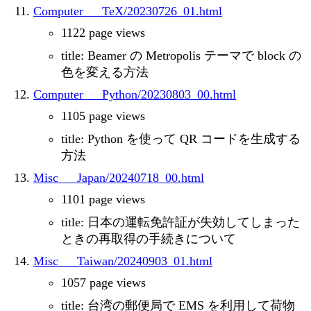
Computer___TeX/20230726_01.html
1122 page views
title: Beamer の Metropolis テーマで block の
色を変える方法
Computer___Python/20230803_00.html
1105 page views
title: Python を使って QR コードを生成する
方法
Misc___Japan/20240718_00.html
1101 page views
title: 日本の運転免許証が失効してしまった
ときの再取得の手続きについて
Misc___Taiwan/20240903_01.html
1057 page views
title: 台湾の郵便局で EMS を利用して荷物