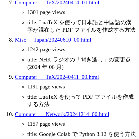
Computer___TeX/20240414_01.html
1301 page views
title: LuaTeX を使って日本語と中国語の漢
字が混在した PDF ファイルを作成する方法
Misc___Japan/20240610_00.html
1242 page views
title: NHK ラジオの「聞き逃し」の変更点
(2024 年 06 月)
Computer___TeX/20240411_00.html
1191 page views
title: LuaTeX を使って PDF ファイルを作成
する方法
Computer___Network/20241214_00.html
1157 page views
title: Google Colab で Python 3.12 を使う方法