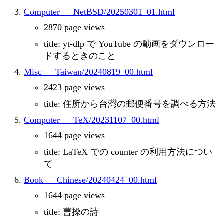
Computer___NetBSD/20250301_01.html
2870 page views
title: yt-dlp で YouTube の動画をダウンロー
ドするときのこと
Misc___Taiwan/20240819_00.html
2423 page views
title: 住所から台灣の郵便番号を調べる方法
Computer___TeX/20231107_00.html
1644 page views
title: LaTeX での counter の利用方法につい
て
Book___Chinese/20240424_00.html
1644 page views
title: 曹操の詩