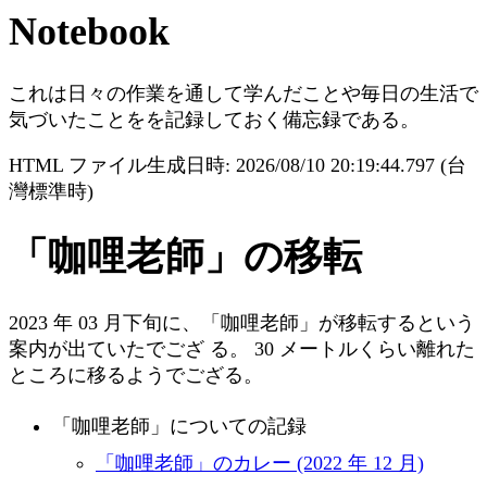
Notebook
これは日々の作業を通して学んだことや毎日の生活で
気づいたことをを記録しておく備忘録である。
HTML ファイル生成日時: 2026/08/10 20:19:44.797 (台
灣標準時)
「咖哩老師」の移転
2023 年 03 月下旬に、「咖哩老師」が移転するという
案内が出ていたでござ る。 30 メートルくらい離れた
ところに移るようでござる。
「咖哩老師」についての記録
「咖哩老師」のカレー (2022 年 12 月)