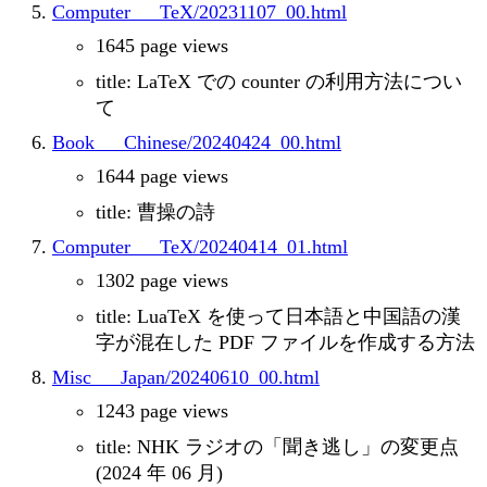
Computer___TeX/20231107_00.html
1645 page views
title: LaTeX での counter の利用方法につい
て
Book___Chinese/20240424_00.html
1644 page views
title: 曹操の詩
Computer___TeX/20240414_01.html
1302 page views
title: LuaTeX を使って日本語と中国語の漢
字が混在した PDF ファイルを作成する方法
Misc___Japan/20240610_00.html
1243 page views
title: NHK ラジオの「聞き逃し」の変更点
(2024 年 06 月)