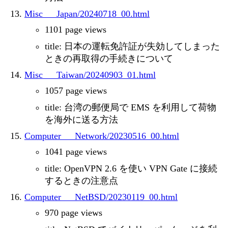
Misc___Japan/20240718_00.html
1101 page views
title: 日本の運転免許証が失効してしまった
ときの再取得の手続きについて
Misc___Taiwan/20240903_01.html
1057 page views
title: 台湾の郵便局で EMS を利用して荷物
を海外に送る方法
Computer___Network/20230516_00.html
1041 page views
title: OpenVPN 2.6 を使い VPN Gate に接続
するときの注意点
Computer___NetBSD/20230119_00.html
970 page views