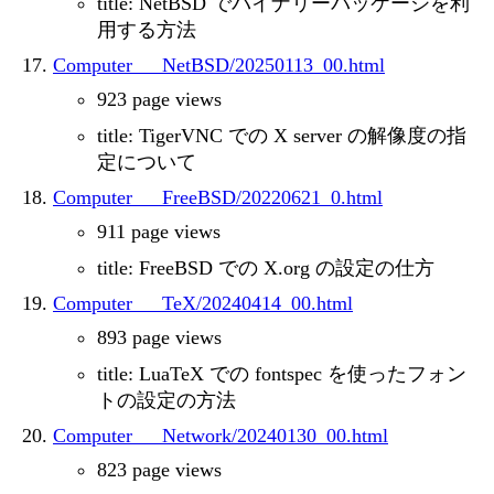
title: NetBSD でバイナリーパッケージを利
用する方法
Computer___NetBSD/20250113_00.html
923 page views
title: TigerVNC での X server の解像度の指
定について
Computer___FreeBSD/20220621_0.html
911 page views
title: FreeBSD での X.org の設定の仕方
Computer___TeX/20240414_00.html
893 page views
title: LuaTeX での fontspec を使ったフォン
トの設定の方法
Computer___Network/20240130_00.html
823 page views