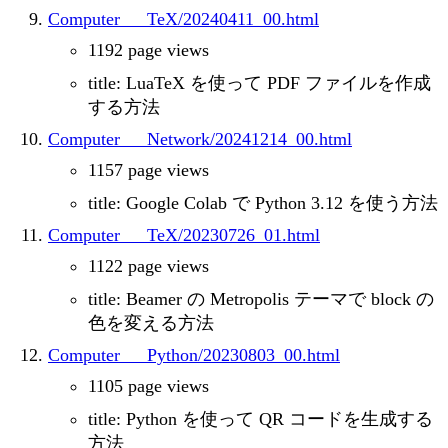
Computer___TeX/20240411_00.html
1192 page views
title: LuaTeX を使って PDF ファイルを作成
する方法
Computer___Network/20241214_00.html
1157 page views
title: Google Colab で Python 3.12 を使う方法
Computer___TeX/20230726_01.html
1122 page views
title: Beamer の Metropolis テーマで block の
色を変える方法
Computer___Python/20230803_00.html
1105 page views
title: Python を使って QR コードを生成する
方法