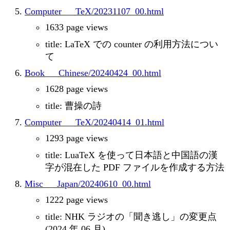
Computer___TeX/20231107_00.html
1633 page views
title: LaTeX での counter の利用方法につい
て
Book___Chinese/20240424_00.html
1628 page views
title: 曹操の詩
Computer___TeX/20240414_01.html
1293 page views
title: LuaTeX を使って日本語と中国語の漢
字が混在した PDF ファイルを作成する方法
Misc___Japan/20240610_00.html
1222 page views
title: NHK ラジオの「聞き逃し」の変更点
(2024 年 06 月)