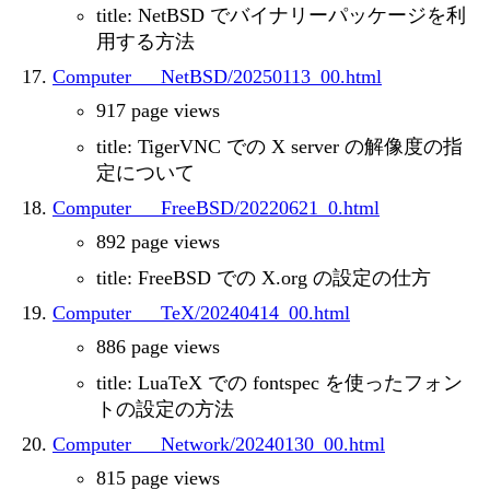
title: NetBSD でバイナリーパッケージを利
用する方法
Computer___NetBSD/20250113_00.html
917 page views
title: TigerVNC での X server の解像度の指
定について
Computer___FreeBSD/20220621_0.html
892 page views
title: FreeBSD での X.org の設定の仕方
Computer___TeX/20240414_00.html
886 page views
title: LuaTeX での fontspec を使ったフォン
トの設定の方法
Computer___Network/20240130_00.html
815 page views