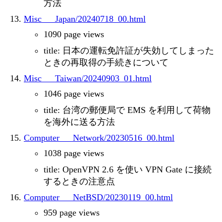
方法
Misc___Japan/20240718_00.html
1090 page views
title: 日本の運転免許証が失効してしまった
ときの再取得の手続きについて
Misc___Taiwan/20240903_01.html
1046 page views
title: 台湾の郵便局で EMS を利用して荷物
を海外に送る方法
Computer___Network/20230516_00.html
1038 page views
title: OpenVPN 2.6 を使い VPN Gate に接続
するときの注意点
Computer___NetBSD/20230119_00.html
959 page views