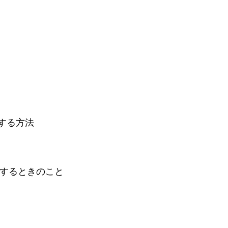
送する方法
ンロードするときのこと