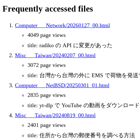
Frequently accessed files
Computer___Network/20260127_00.html
4049 page views
title: radiko の API に変更があった
Misc___Taiwan/20240207_00.html
3072 page views
title: 台灣から台灣の外に EMS で荷物を発
Computer___NetBSD/20250301_01.html
2835 page views
title: yt-dlp で YouTube の動画をダウ
Misc___Taiwan/20240819_00.html
2401 page views
title: 住所から台灣の郵便番号を調べる方法