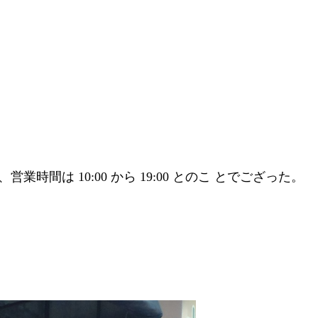
時間は 10:00 から 19:00 とのこ とでござった。