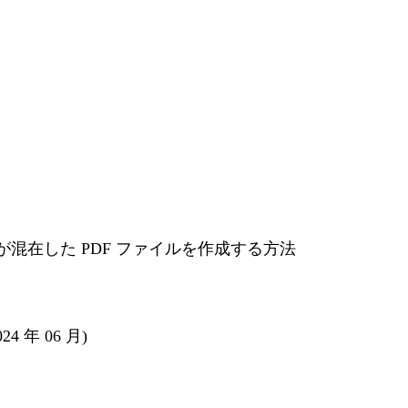
の漢字が混在した PDF ファイルを作成する方法
4 年 06 月)