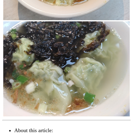
About this article: