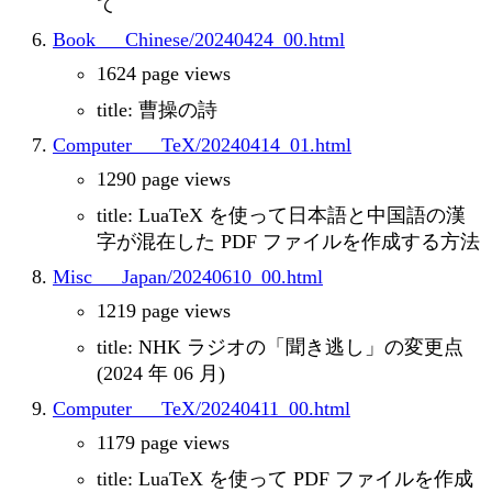
て
Book___Chinese/20240424_00.html
1624 page views
title: 曹操の詩
Computer___TeX/20240414_01.html
1290 page views
title: LuaTeX を使って日本語と中国語の漢
字が混在した PDF ファイルを作成する方法
Misc___Japan/20240610_00.html
1219 page views
title: NHK ラジオの「聞き逃し」の変更点
(2024 年 06 月)
Computer___TeX/20240411_00.html
1179 page views
title: LuaTeX を使って PDF ファイルを作成