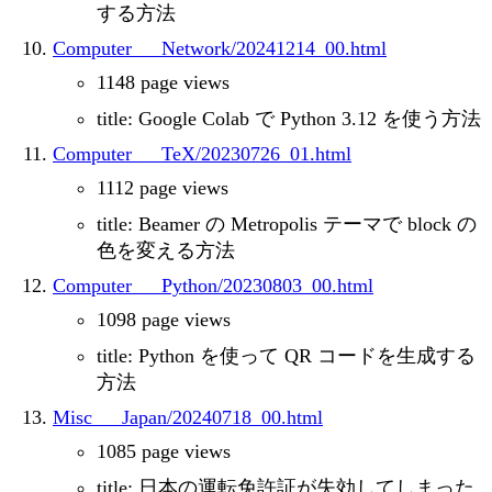
する方法
Computer___Network/20241214_00.html
1148 page views
title: Google Colab で Python 3.12 を使う方法
Computer___TeX/20230726_01.html
1112 page views
title: Beamer の Metropolis テーマで block の
色を変える方法
Computer___Python/20230803_00.html
1098 page views
title: Python を使って QR コードを生成する
方法
Misc___Japan/20240718_00.html
1085 page views
title: 日本の運転免許証が失効してしまった