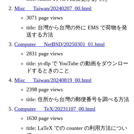
Misc___Taiwan/20240207_00.html
3071 page views
title: 台灣から台灣の外に EMS で荷物を発
送する方法
Computer___NetBSD/20250301_01.html
2831 page views
title: yt-dlp で YouTube の動画をダウンロー
ドするときのこと
Misc___Taiwan/20240819_00.html
2398 page views
title: 住所から台灣の郵便番号を調べる方法
Computer___TeX/20231107_00.html
1630 page views
title: LaTeX での counter の利用方法につい