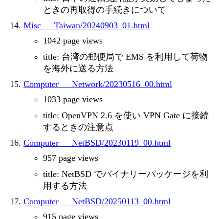
ときの再取得の手続きについて
Misc___Taiwan/20240903_01.html
1042 page views
title: 台湾の郵便局で EMS を利用して荷物
を海外に送る方法
Computer___Network/20230516_00.html
1033 page views
title: OpenVPN 2.6 を使い VPN Gate に接続
するときの注意点
Computer___NetBSD/20230119_00.html
957 page views
title: NetBSD でバイナリーパッケージを利
用する方法
Computer___NetBSD/20250113_00.html
915 page views