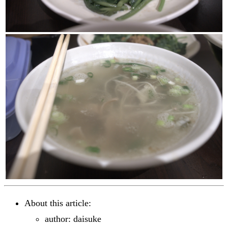
About this article:
author: daisuke