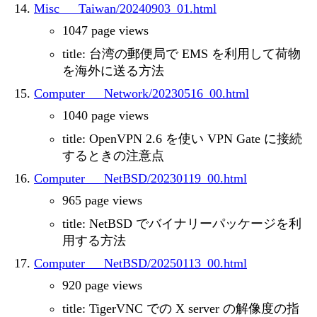
Misc___Taiwan/20240903_01.html
1047 page views
title: 台湾の郵便局で EMS を利用して荷物
を海外に送る方法
Computer___Network/20230516_00.html
1040 page views
title: OpenVPN 2.6 を使い VPN Gate に接続
するときの注意点
Computer___NetBSD/20230119_00.html
965 page views
title: NetBSD でバイナリーパッケージを利
用する方法
Computer___NetBSD/20250113_00.html
920 page views
title: TigerVNC での X server の解像度の指