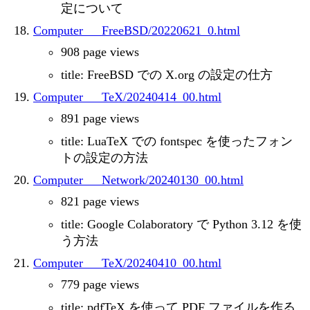
定について
Computer___FreeBSD/20220621_0.html
908 page views
title: FreeBSD での X.org の設定の仕方
Computer___TeX/20240414_00.html
891 page views
title: LuaTeX での fontspec を使ったフォン
トの設定の方法
Computer___Network/20240130_00.html
821 page views
title: Google Colaboratory で Python 3.12 を使
う方法
Computer___TeX/20240410_00.html
779 page views
title: pdfTeX を使って PDF ファイルを作る