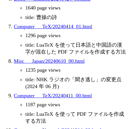
1640 page views
title: 曹操の詩
Computer___TeX/20240414_01.html
1296 page views
title: LuaTeX を使って日本語と中国語の漢
字が混在した PDF ファイルを作成する方法
Misc___Japan/20240610_00.html
1235 page views
title: NHK ラジオの「聞き逃し」の変更点
(2024 年 06 月)
Computer___TeX/20240411_00.html
1187 page views
title: LuaTeX を使って PDF ファイルを作成
する方法