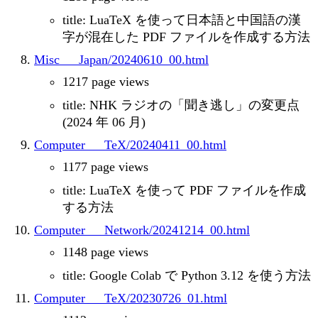
title: LuaTeX を使って日本語と中国語の漢
字が混在した PDF ファイルを作成する方法
Misc___Japan/20240610_00.html
1217 page views
title: NHK ラジオの「聞き逃し」の変更点
(2024 年 06 月)
Computer___TeX/20240411_00.html
1177 page views
title: LuaTeX を使って PDF ファイルを作成
する方法
Computer___Network/20241214_00.html
1148 page views
title: Google Colab で Python 3.12 を使う方法
Computer___TeX/20230726_01.html