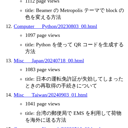
1112 page views
title: Beamer の Metropolis テーマで block の
色を変える方法
Computer___Python/20230803_00.html
1097 page views
title: Python を使って QR コードを生成する
方法
Misc___Japan/20240718_00.html
1083 page views
title: 日本の運転免許証が失効してしまった
ときの再取得の手続きについて
Misc___Taiwan/20240903_01.html
1041 page views
title: 台湾の郵便局で EMS を利用して荷物
を海外に送る方法