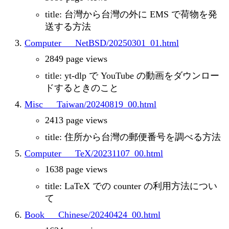
title: 台灣から台灣の外に EMS で荷物を発
送する方法
Computer___NetBSD/20250301_01.html
2849 page views
title: yt-dlp で YouTube の動画をダウンロー
ドするときのこと
Misc___Taiwan/20240819_00.html
2413 page views
title: 住所から台灣の郵便番号を調べる方法
Computer___TeX/20231107_00.html
1638 page views
title: LaTeX での counter の利用方法につい
て
Book___Chinese/20240424_00.html