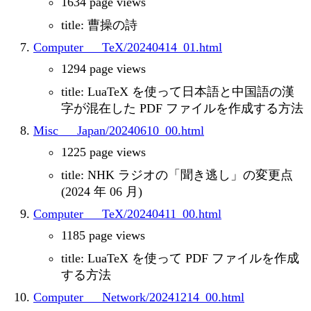
1634 page views
title: 曹操の詩
Computer___TeX/20240414_01.html
1294 page views
title: LuaTeX を使って日本語と中国語の漢
字が混在した PDF ファイルを作成する方法
Misc___Japan/20240610_00.html
1225 page views
title: NHK ラジオの「聞き逃し」の変更点
(2024 年 06 月)
Computer___TeX/20240411_00.html
1185 page views
title: LuaTeX を使って PDF ファイルを作成
する方法
Computer___Network/20241214_00.html