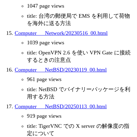
1047 page views
title: 台湾の郵便局で EMS を利用して荷物
を海外に送る方法
Computer___Network/20230516_00.html
1039 page views
title: OpenVPN 2.6 を使い VPN Gate に接続
するときの注意点
Computer___NetBSD/20230119_00.html
961 page views
title: NetBSD でバイナリーパッケージを利
用する方法
Computer___NetBSD/20250113_00.html
919 page views
title: TigerVNC での X server の解像度の指
定について