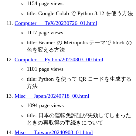
1154 page views
title: Google Colab で Python 3.12 を使う方法
Computer___TeX/20230726_01.html
1117 page views
title: Beamer の Metropolis テーマで block の
色を変える方法
Computer___Python/20230803_00.html
1101 page views
title: Python を使って QR コードを生成する
方法
Misc___Japan/20240718_00.html
1094 page views
title: 日本の運転免許証が失効してしまった
ときの再取得の手続きについて
Misc___Taiwan/20240903_01.html