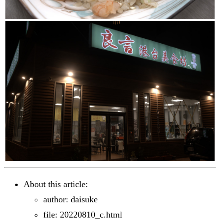
About this article:
author: daisuke
file: 20220810_c.html