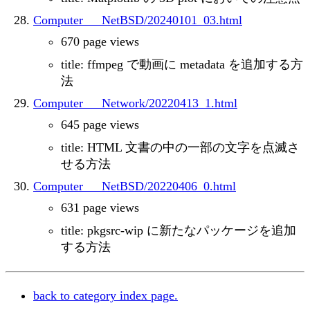
Computer___NetBSD/20240101_03.html
670 page views
title: ffmpeg で動画に metadata を追加する方
法
Computer___Network/20220413_1.html
645 page views
title: HTML 文書の中の一部の文字を点滅さ
せる方法
Computer___NetBSD/20220406_0.html
631 page views
title: pkgsrc-wip に新たなパッケージを追加
する方法
back to category index page.