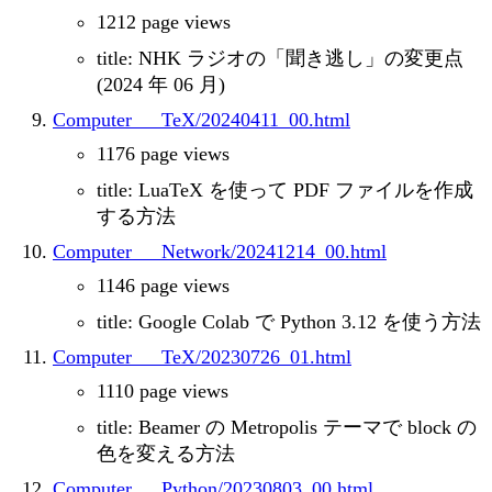
1212 page views
title: NHK ラジオの「聞き逃し」の変更点
(2024 年 06 月)
Computer___TeX/20240411_00.html
1176 page views
title: LuaTeX を使って PDF ファイルを作成
する方法
Computer___Network/20241214_00.html
1146 page views
title: Google Colab で Python 3.12 を使う方法
Computer___TeX/20230726_01.html
1110 page views
title: Beamer の Metropolis テーマで block の
色を変える方法
Computer___Python/20230803_00.html