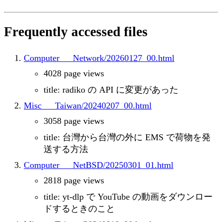
Frequently accessed files
Computer___Network/20260127_00.html
4028 page views
title: radiko の API に変更があった
Misc___Taiwan/20240207_00.html
3058 page views
title: 台灣から台灣の外に EMS で荷物を発
送する方法
Computer___NetBSD/20250301_01.html
2818 page views
title: yt-dlp で YouTube の動画をダウンロー
ドするときのこと