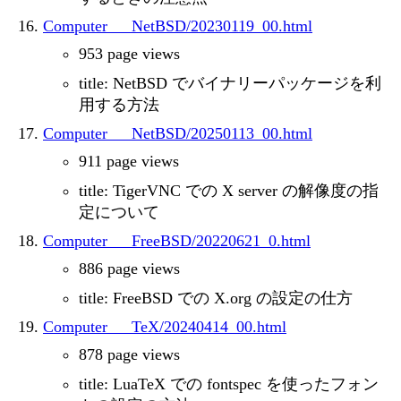
Computer___NetBSD/20230119_00.html
953 page views
title: NetBSD でバイナリーパッケージを利
用する方法
Computer___NetBSD/20250113_00.html
911 page views
title: TigerVNC での X server の解像度の指
定について
Computer___FreeBSD/20220621_0.html
886 page views
title: FreeBSD での X.org の設定の仕方
Computer___TeX/20240414_00.html
878 page views
title: LuaTeX での fontspec を使ったフォン