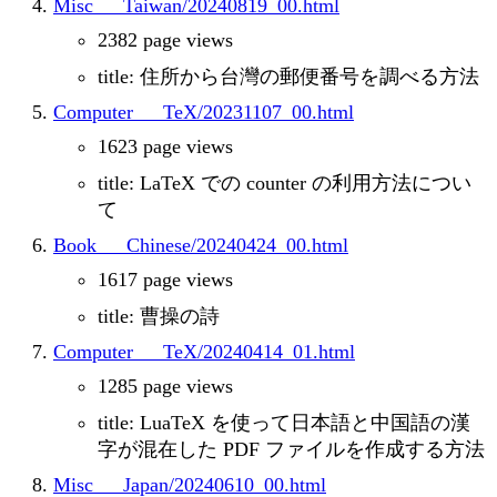
Misc___Taiwan/20240819_00.html
2382 page views
title: 住所から台灣の郵便番号を調べる方法
Computer___TeX/20231107_00.html
1623 page views
title: LaTeX での counter の利用方法につい
て
Book___Chinese/20240424_00.html
1617 page views
title: 曹操の詩
Computer___TeX/20240414_01.html
1285 page views
title: LuaTeX を使って日本語と中国語の漢
字が混在した PDF ファイルを作成する方法
Misc___Japan/20240610_00.html