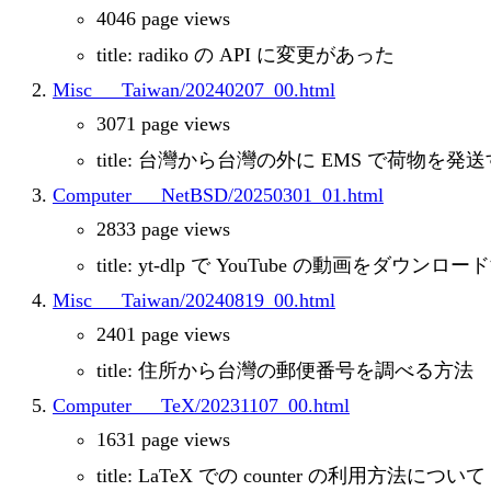
4046 page views
title: radiko の API に変更があった
Misc___Taiwan/20240207_00.html
3071 page views
title: 台灣から台灣の外に EMS で荷物を発
Computer___NetBSD/20250301_01.html
2833 page views
title: yt-dlp で YouTube の動画をダウ
Misc___Taiwan/20240819_00.html
2401 page views
title: 住所から台灣の郵便番号を調べる方法
Computer___TeX/20231107_00.html
1631 page views
title: LaTeX での counter の利用方法について