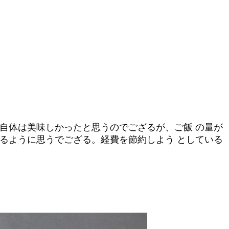
自体は美味しかったと思うのでござるが、ご飯 の量が
るように思うでござる。経費を節約しよう としている