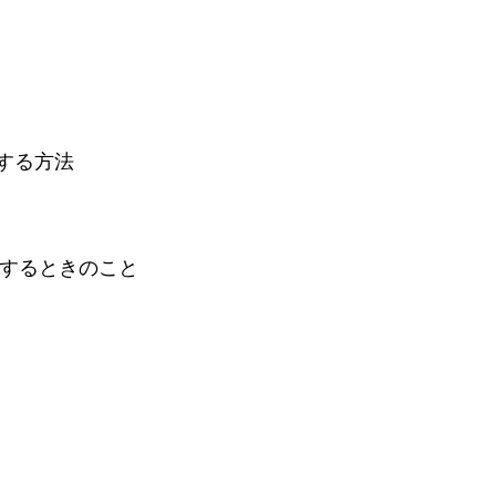
送する方法
ンロードするときのこと