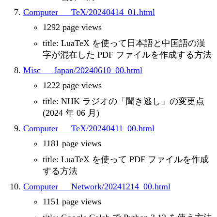
Computer___TeX/20240414_01.html
1292 page views
title: LuaTeX を使って日本語と中国語の漢
字が混在した PDF ファイルを作成する方法
Misc___Japan/20240610_00.html
1222 page views
title: NHK ラジオの「聞き逃し」の変更点
(2024 年 06 月)
Computer___TeX/20240411_00.html
1181 page views
title: LuaTeX を使って PDF ファイルを作成
する方法
Computer___Network/20241214_00.html
1151 page views