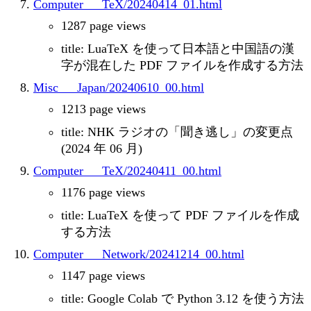
Computer___TeX/20240414_01.html
1287 page views
title: LuaTeX を使って日本語と中国語の漢
字が混在した PDF ファイルを作成する方法
Misc___Japan/20240610_00.html
1213 page views
title: NHK ラジオの「聞き逃し」の変更点
(2024 年 06 月)
Computer___TeX/20240411_00.html
1176 page views
title: LuaTeX を使って PDF ファイルを作成
する方法
Computer___Network/20241214_00.html
1147 page views
title: Google Colab で Python 3.12 を使う方法