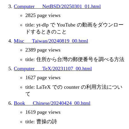
Computer___NetBSD/20250301_01.html
2825 page views
title: yt-dlp で YouTube の動画をダウンロー
ドするときのこと
Misc___Taiwan/20240819_00.html
2389 page views
title: 住所から台灣の郵便番号を調べる方法
Computer___TeX/20231107_00.html
1627 page views
title: LaTeX での counter の利用方法につい
て
Book___Chinese/20240424_00.html
1619 page views
title: 曹操の詩