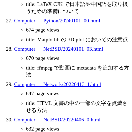
title: LaTeX CJK で日本語や中国語を取り扱
うための準備について
Computer___Python/20240101_00.html
674 page views
title: Matplotlib の 3D plot においての注意点
Computer___NetBSD/20240101_03.html
670 page views
title: ffmpeg で動画に metadata を追加する方
法
Computer___Network/20220413_1.html
647 page views
title: HTML 文書の中の一部の文字を点滅さ
せる方法
Computer___NetBSD/20220406_0.html
632 page views