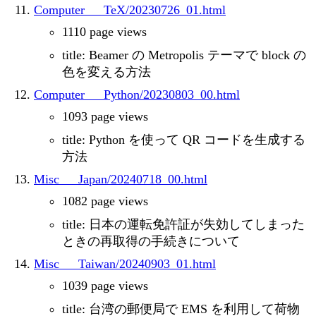
Computer___TeX/20230726_01.html
1110 page views
title: Beamer の Metropolis テーマで block の
色を変える方法
Computer___Python/20230803_00.html
1093 page views
title: Python を使って QR コードを生成する
方法
Misc___Japan/20240718_00.html
1082 page views
title: 日本の運転免許証が失効してしまった
ときの再取得の手続きについて
Misc___Taiwan/20240903_01.html
1039 page views
title: 台湾の郵便局で EMS を利用して荷物