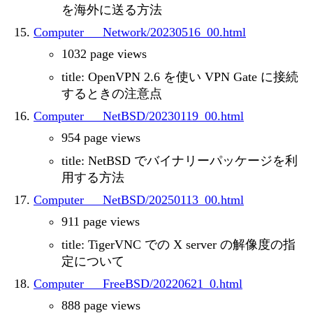
を海外に送る方法
Computer___Network/20230516_00.html
1032 page views
title: OpenVPN 2.6 を使い VPN Gate に接続
するときの注意点
Computer___NetBSD/20230119_00.html
954 page views
title: NetBSD でバイナリーパッケージを利
用する方法
Computer___NetBSD/20250113_00.html
911 page views
title: TigerVNC での X server の解像度の指
定について
Computer___FreeBSD/20220621_0.html
888 page views