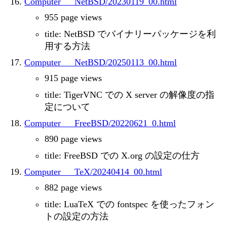
Computer___NetBSD/20230119_00.html
955 page views
title: NetBSD でバイナリーパッケージを利
用する方法
Computer___NetBSD/20250113_00.html
915 page views
title: TigerVNC での X server の解像度の指
定について
Computer___FreeBSD/20220621_0.html
890 page views
title: FreeBSD での X.org の設定の仕方
Computer___TeX/20240414_00.html
882 page views
title: LuaTeX での fontspec を使ったフォン
トの設定の方法