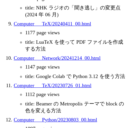
title: NHK ラジオの「聞き逃し」の変更点
(2024 年 06 月)
Computer___TeX/20240411_00.html
1177 page views
title: LuaTeX を使って PDF ファイルを作成
する方法
Computer___Network/20241214_00.html
1147 page views
title: Google Colab で Python 3.12 を使う方法
Computer___TeX/20230726_01.html
1112 page views
title: Beamer の Metropolis テーマで block の
色を変える方法
Computer___Python/20230803_00.html