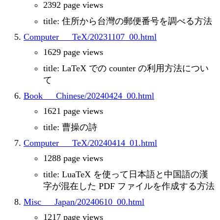
2392 page views
title: 住所から台灣の郵便番号を調べる方法
Computer___TeX/20231107_00.html
1629 page views
title: LaTeX での counter の利用方法につい
て
Book___Chinese/20240424_00.html
1621 page views
title: 曹操の詩
Computer___TeX/20240414_01.html
1288 page views
title: LuaTeX を使って日本語と中国語の漢
字が混在した PDF ファイルを作成する方法
Misc___Japan/20240610_00.html
1217 page views