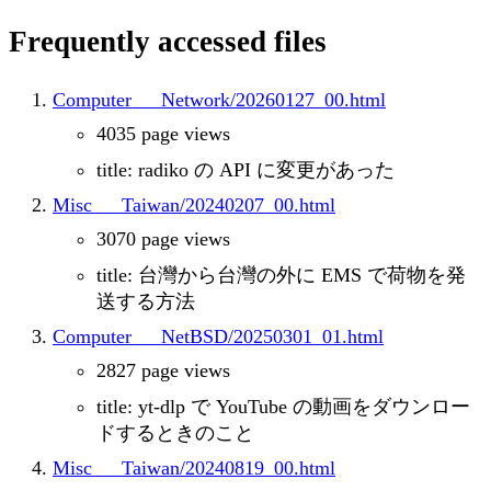
Frequently accessed files
Computer___Network/20260127_00.html
4035 page views
title: radiko の API に変更があった
Misc___Taiwan/20240207_00.html
3070 page views
title: 台灣から台灣の外に EMS で荷物を発
送する方法
Computer___NetBSD/20250301_01.html
2827 page views
title: yt-dlp で YouTube の動画をダウンロー
ドするときのこと
Misc___Taiwan/20240819_00.html