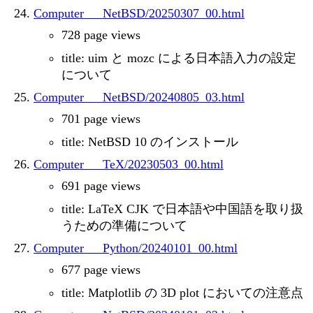
Computer___NetBSD/20250307_00.html
728 page views
title: uim と mozc による日本語入力の設定
について
Computer___NetBSD/20240805_03.html
701 page views
title: NetBSD 10 のインストール
Computer___TeX/20230503_00.html
691 page views
title: LaTeX CJK で日本語や中国語を取り扱
うための準備について
Computer___Python/20240101_00.html
677 page views
title: Matplotlib の 3D plot においての注意点