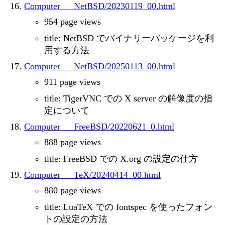
Computer___NetBSD/20230119_00.html
954 page views
title: NetBSD でバイナリーパッケージを利
用する方法
Computer___NetBSD/20250113_00.html
911 page views
title: TigerVNC での X server の解像度の指
定について
Computer___FreeBSD/20220621_0.html
888 page views
title: FreeBSD での X.org の設定の仕方
Computer___TeX/20240414_00.html
880 page views
title: LuaTeX での fontspec を使ったフォン
トの設定の方法