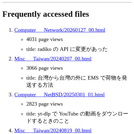
Frequently accessed files
Computer___Network/20260127_00.html
4031 page views
title: radiko の API に変更があった
Misc___Taiwan/20240207_00.html
3066 page views
title: 台灣から台灣の外に EMS で荷物を発
送する方法
Computer___NetBSD/20250301_01.html
2823 page views
title: yt-dlp で YouTube の動画をダウンロー
ドするときのこと
Misc___Taiwan/20240819_00.html