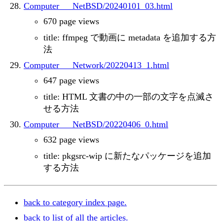
Computer___NetBSD/20240101_03.html
670 page views
title: ffmpeg で動画に metadata を追加する方
法
Computer___Network/20220413_1.html
647 page views
title: HTML 文書の中の一部の文字を点滅さ
せる方法
Computer___NetBSD/20220406_0.html
632 page views
title: pkgsrc-wip に新たなパッケージを追加
する方法
back to category index page.
back to list of all the articles.