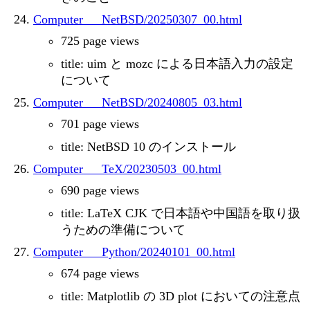
Computer___NetBSD/20250307_00.html
725 page views
title: uim と mozc による日本語入力の設定
について
Computer___NetBSD/20240805_03.html
701 page views
title: NetBSD 10 のインストール
Computer___TeX/20230503_00.html
690 page views
title: LaTeX CJK で日本語や中国語を取り扱
うための準備について
Computer___Python/20240101_00.html
674 page views
title: Matplotlib の 3D plot においての注意点