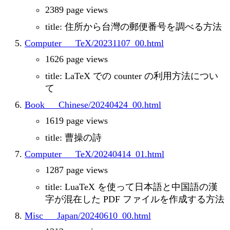
2389 page views
title: 住所から台灣の郵便番号を調べる方法
Computer___TeX/20231107_00.html
1626 page views
title: LaTeX での counter の利用方法につい
て
Book___Chinese/20240424_00.html
1619 page views
title: 曹操の詩
Computer___TeX/20240414_01.html
1287 page views
title: LuaTeX を使って日本語と中国語の漢
字が混在した PDF ファイルを作成する方法
Misc___Japan/20240610_00.html