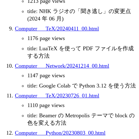
1213 page views
title: NHK ラジオの「聞き逃し」の変更点
(2024 年 06 月)
Computer___TeX/20240411_00.html
1176 page views
title: LuaTeX を使って PDF ファイルを作成
する方法
Computer___Network/20241214_00.html
1147 page views
title: Google Colab で Python 3.12 を使う方法
Computer___TeX/20230726_01.html
1110 page views
title: Beamer の Metropolis テーマで block の
色を変える方法
Computer___Python/20230803_00.html