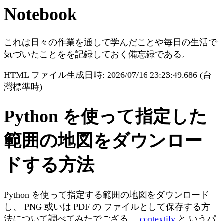
Notebook
これは日々の作業を通して学んだことや毎日の生活で
気づいたことをを記録しておく備忘録である。
HTML ファイル生成日時: 2026/07/16 23:23:49.686 (台
灣標準時)
Python を使って指定した
範囲の地図をダウンロー
ドする方法
Python を使って指定する範囲の地図をダウンロード
し、 PNG 或いは PDF の ファイルとして保存する方
法について調べてみたでござる。
contextily
と いうパ