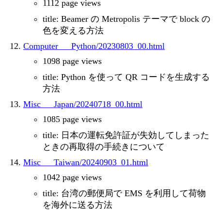
1112 page views
title: Beamer の Metropolis テーマで block の
色を変える方法
Computer___Python/20230803_00.html
1098 page views
title: Python を使って QR コードを生成する
方法
Misc___Japan/20240718_00.html
1085 page views
title: 日本の運転免許証が失効してしまった
ときの再取得の手続きについて
Misc___Taiwan/20240903_01.html
1042 page views
title: 台湾の郵便局で EMS を利用して荷物
を海外に送る方法