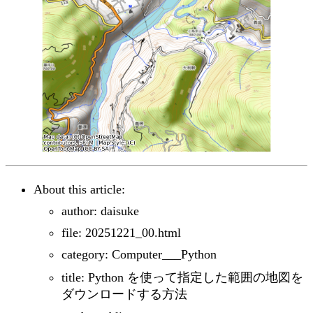
About this article:
author: daisuke
file: 20251221_00.html
category: Computer___Python
title: Python を使って指定した範囲の地図を
ダウンロードする方法