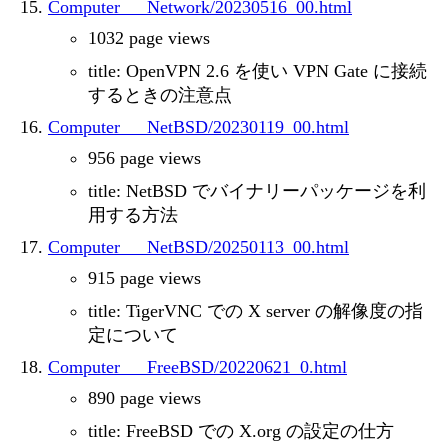
Computer___Network/20230516_00.html
1032 page views
title: OpenVPN 2.6 を使い VPN Gate に接続
するときの注意点
Computer___NetBSD/20230119_00.html
956 page views
title: NetBSD でバイナリーパッケージを利
用する方法
Computer___NetBSD/20250113_00.html
915 page views
title: TigerVNC での X server の解像度の指
定について
Computer___FreeBSD/20220621_0.html
890 page views
title: FreeBSD での X.org の設定の仕方