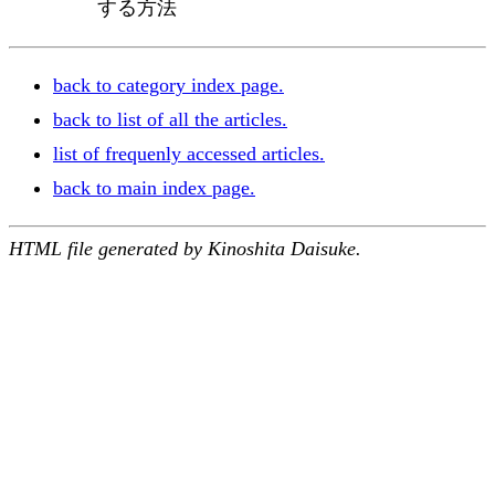
する方法
back to category index page.
back to list of all the articles.
list of frequenly accessed articles.
back to main index page.
HTML file generated by Kinoshita Daisuke.