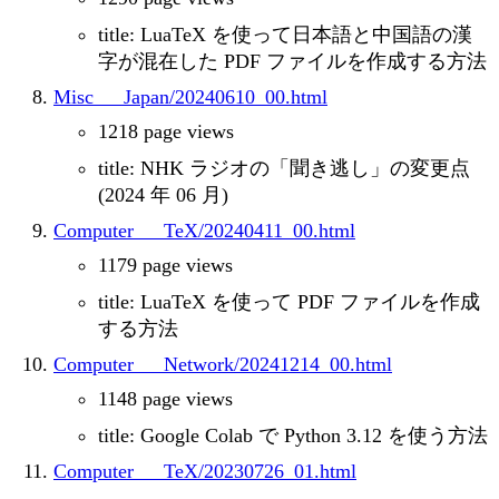
title: LuaTeX を使って日本語と中国語の漢
字が混在した PDF ファイルを作成する方法
Misc___Japan/20240610_00.html
1218 page views
title: NHK ラジオの「聞き逃し」の変更点
(2024 年 06 月)
Computer___TeX/20240411_00.html
1179 page views
title: LuaTeX を使って PDF ファイルを作成
する方法
Computer___Network/20241214_00.html
1148 page views
title: Google Colab で Python 3.12 を使う方法
Computer___TeX/20230726_01.html