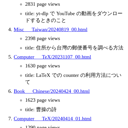
2831 page views
title: yt-dlp で YouTube の動画をダウンロー
ドするときのこと
Misc___Taiwan/20240819_00.html
2398 page views
title: 住所から台灣の郵便番号を調べる方法
Computer___TeX/20231107_00.html
1630 page views
title: LaTeX での counter の利用方法につい
て
Book___Chinese/20240424_00.html
1623 page views
title: 曹操の詩
Computer___TeX/20240414_01.html
1290 page views