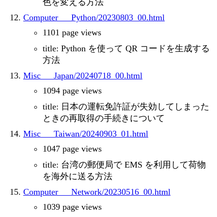
色を変える方法
Computer___Python/20230803_00.html
1101 page views
title: Python を使って QR コードを生成する
方法
Misc___Japan/20240718_00.html
1094 page views
title: 日本の運転免許証が失効してしまった
ときの再取得の手続きについて
Misc___Taiwan/20240903_01.html
1047 page views
title: 台湾の郵便局で EMS を利用して荷物
を海外に送る方法
Computer___Network/20230516_00.html
1039 page views