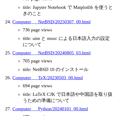
title: Jupyter Notebook で Matplotlib を使うと
きのこと
Computer___NetBSD/20250307_00.html
736 page views
title: uim と mozc による日本語入力の設定
について
Computer___NetBSD/20240805_03.html
705 page views
title: NetBSD 10 のインストール
Computer___TeX/20230503_00.html
694 page views
title: LaTeX CJK で日本語や中国語を取り扱
うための準備について
Computer___Python/20240101_00.html