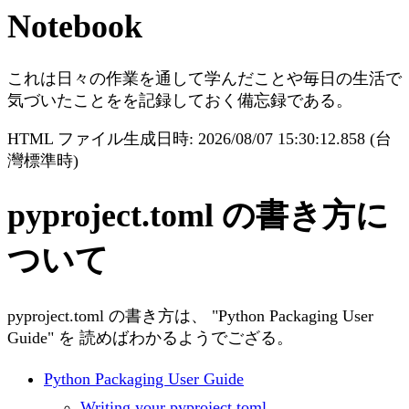
Notebook
これは日々の作業を通して学んだことや毎日の生活で
気づいたことをを記録しておく備忘録である。
HTML ファイル生成日時: 2026/08/07 15:30:12.858 (台
灣標準時)
pyproject.toml の書き方に
ついて
pyproject.toml の書き方は、 "Python Packaging User
Guide" を 読めばわかるようでござる。
Python Packaging User Guide
Writing your pyproject.toml