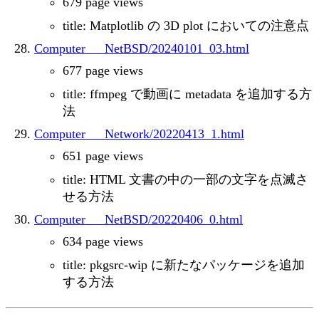
679 page views
title: Matplotlib の 3D plot においての注意点
Computer___NetBSD/20240101_03.html
677 page views
title: ffmpeg で動画に metadata を追加する方
法
Computer___Network/20220413_1.html
651 page views
title: HTML 文書の中の一部の文字を点滅さ
せる方法
Computer___NetBSD/20220406_0.html
634 page views
title: pkgsrc-wip に新たなパッケージを追加
する方法