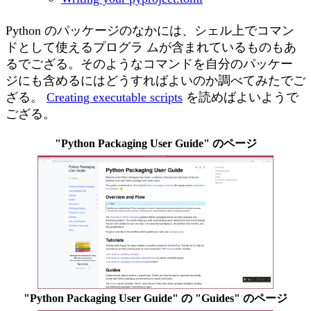
Python のパッケージのなかには、シェル上でコマン
ドとして使えるプログラ ムが含まれているものもあ
るでござる。そのようなコマンドを自分のパッケー
ジにも含めるにはどうすればよいのか調べてみたでご
ざる。
Creating executable scripts
を読めばよいようで
ござる。
"Python Packaging User Guide" のページ
"Python Packaging User Guide" の "Guides" のページ