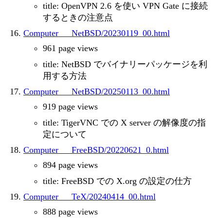
title: OpenVPN 2.6 を使い VPN Gate に接続
するときの注意点
Computer___NetBSD/20230119_00.html
961 page views
title: NetBSD でバイナリーパッケージを利
用する方法
Computer___NetBSD/20250113_00.html
919 page views
title: TigerVNC での X server の解像度の指
定について
Computer___FreeBSD/20220621_0.html
894 page views
title: FreeBSD での X.org の設定の仕方
Computer___TeX/20240414_00.html
888 page views