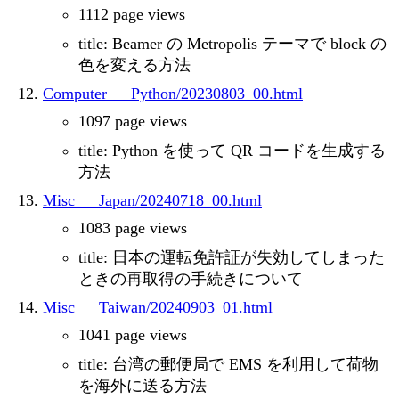
1112 page views
title: Beamer の Metropolis テーマで block の
色を変える方法
Computer___Python/20230803_00.html
1097 page views
title: Python を使って QR コードを生成する
方法
Misc___Japan/20240718_00.html
1083 page views
title: 日本の運転免許証が失効してしまった
ときの再取得の手続きについて
Misc___Taiwan/20240903_01.html
1041 page views
title: 台湾の郵便局で EMS を利用して荷物
を海外に送る方法