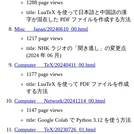
1288 page views
title: LuaTeX を使って日本語と中国語の漢
字が混在した PDF ファイルを作成する方法
Misc___Japan/20240610_00.html
1217 page views
title: NHK ラジオの「聞き逃し」の変更点
(2024 年 06 月)
Computer___TeX/20240411_00.html
1177 page views
title: LuaTeX を使って PDF ファイルを作成
する方法
Computer___Network/20241214_00.html
1147 page views
title: Google Colab で Python 3.12 を使う方法
Computer___TeX/20230726_01.html