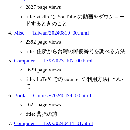
2827 page views
title: yt-dlp で YouTube の動画をダウンロー
ドするときのこと
Misc___Taiwan/20240819_00.html
2392 page views
title: 住所から台灣の郵便番号を調べる方法
Computer___TeX/20231107_00.html
1629 page views
title: LaTeX での counter の利用方法につい
て
Book___Chinese/20240424_00.html
1621 page views
title: 曹操の詩
Computer___TeX/20240414_01.html