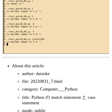
About this article:
author: daisuke
file: 20220831_7.html
category: Computer___Python
title: Python の match statement と case
statement
mode: public