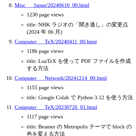
Misc___Japan/20240610_00.html
1230 page views
title: NHK ラジオの「聞き逃し」の変更点
(2024 年 06 月)
Computer___TeX/20240411_00.html
1186 page views
title: LuaTeX を使って PDF ファイルを作成
する方法
Computer___Network/20241214_00.html
1155 page views
title: Google Colab で Python 3.12 を使う方法
Computer___TeX/20230726_01.html
1117 page views
title: Beamer の Metropolis テーマで block の
色を変える方法