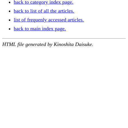
back to category index page.
back to list of all the articles.
list of frequenly accessed articles.
back to main index page.
HTML file generated by Kinoshita Daisuke.