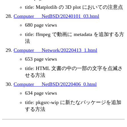
title: Matplotlib の 3D plot においての注意点
Computer___NetBSD/20240101_03.html
680 page views
title: ffmpeg で動画に metadata を追加する方
法
Computer___Network/20220413_1.html
653 page views
title: HTML 文書の中の一部の文字を点滅さ
せる方法
Computer___NetBSD/20220406_0.html
634 page views
title: pkgsrc-wip に新たなパッケージを追加
する方法