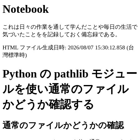
Notebook
これは日々の作業を通して学んだことや毎日の生活で
気づいたことをを記録しておく備忘録である。
HTML ファイル生成日時: 2026/08/07 15:30:12.858 (台
灣標準時)
Python の pathlib モジュー
ルを使い通常のファイル
かどうか確認する
通常のファイルかどうかの確認