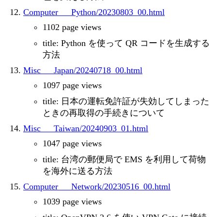
Computer___Python/20230803_00.html
1102 page views
title: Python を使って QR コードを生成する
方法
Misc___Japan/20240718_00.html
1097 page views
title: 日本の運転免許証が失効してしまった
ときの再取得の手続きについて
Misc___Taiwan/20240903_01.html
1047 page views
title: 台湾の郵便局で EMS を利用して荷物
を海外に送る方法
Computer___Network/20230516_00.html
1039 page views