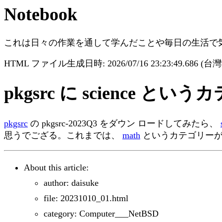
Notebook
これは日々の作業を通して学んだことや毎日の生活で
HTML ファイル生成日時: 2026/07/16 23:23:49.686 (
pkgsrc に science
pkgsrc
の pkgsrc-2023Q3 をダウン ロードしてみたら、
思うでござる。これまでは、
math
というカテゴリーが
About this article:
author: daisuke
file: 20231010_01.html
category: Computer___NetBSD