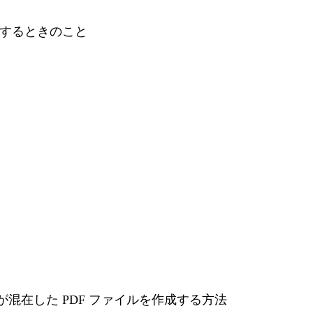
ンロードするときのこと
の漢字が混在した PDF ファイルを作成する方法