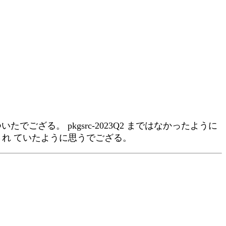
ござる。 pkgsrc-2023Q2 まではなかったように
れ ていたように思うでござる。