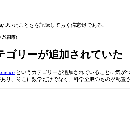
気づいたことをを記録しておく備忘録である。
台灣標準時)
 というカテゴリーが追加されていた
science
というカテゴリーが追加されていることに気がついたで
あり、そこに数学だけでなく、科学全般のものが配置さ