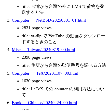
title: 台灣から台灣の外に EMS で荷物を発
送する方法
Computer___NetBSD/20250301_01.html
2831 page views
title: yt-dlp で YouTube の動画をダウンロー
ドするときのこと
Misc___Taiwan/20240819_00.html
2398 page views
title: 住所から台灣の郵便番号を調べる方法
Computer___TeX/20231107_00.html
1630 page views
title: LaTeX での counter の利用方法につい
て
Book___Chinese/20240424_00.html