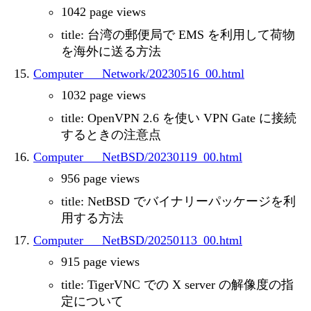
1042 page views
title: 台湾の郵便局で EMS を利用して荷物
を海外に送る方法
Computer___Network/20230516_00.html
1032 page views
title: OpenVPN 2.6 を使い VPN Gate に接続
するときの注意点
Computer___NetBSD/20230119_00.html
956 page views
title: NetBSD でバイナリーパッケージを利
用する方法
Computer___NetBSD/20250113_00.html
915 page views
title: TigerVNC での X server の解像度の指
定について