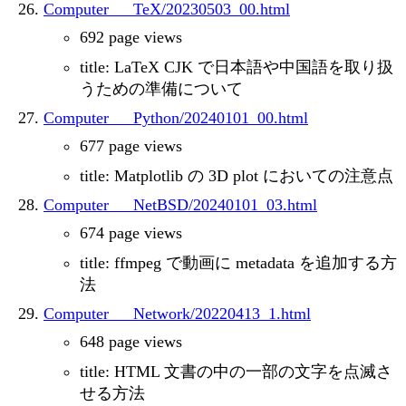
Computer___TeX/20230503_00.html
692 page views
title: LaTeX CJK で日本語や中国語を取り扱
うための準備について
Computer___Python/20240101_00.html
677 page views
title: Matplotlib の 3D plot においての注意点
Computer___NetBSD/20240101_03.html
674 page views
title: ffmpeg で動画に metadata を追加する方
法
Computer___Network/20220413_1.html
648 page views
title: HTML 文書の中の一部の文字を点滅さ
せる方法