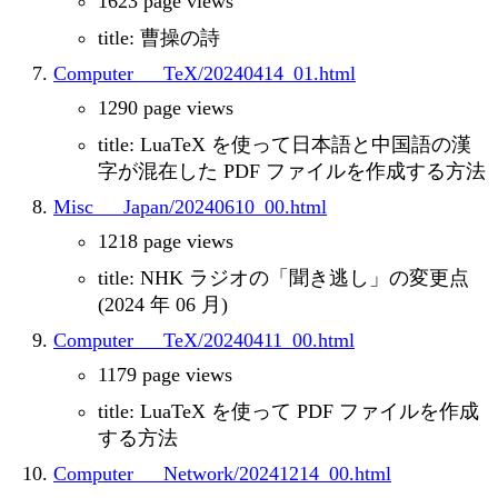
1623 page views
title: 曹操の詩
Computer___TeX/20240414_01.html
1290 page views
title: LuaTeX を使って日本語と中国語の漢
字が混在した PDF ファイルを作成する方法
Misc___Japan/20240610_00.html
1218 page views
title: NHK ラジオの「聞き逃し」の変更点
(2024 年 06 月)
Computer___TeX/20240411_00.html
1179 page views
title: LuaTeX を使って PDF ファイルを作成
する方法
Computer___Network/20241214_00.html