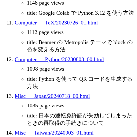
1148 page views
title: Google Colab で Python 3.12 を使う方法
Computer___TeX/20230726_01.html
1112 page views
title: Beamer の Metropolis テーマで block の
色を変える方法
Computer___Python/20230803_00.html
1098 page views
title: Python を使って QR コードを生成する
方法
Misc___Japan/20240718_00.html
1085 page views
title: 日本の運転免許証が失効してしまった
ときの再取得の手続きについて
Misc___Taiwan/20240903_01.html