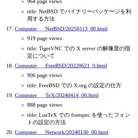
964 page views
title: NetBSD でバイナリーパッケージを利
用する方法
Computer___NetBSD/20250113_00.html
919 page views
title: TigerVNC での X server の解像度の指
定について
Computer___FreeBSD/20220621_0.html
906 page views
title: FreeBSD での X.org の設定の仕方
Computer___TeX/20240414_00.html
888 page views
title: LuaTeX での fontspec を使ったフォン
トの設定の方法
Computer___Network/20240130_00.html