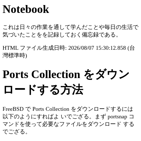
Notebook
これは日々の作業を通して学んだことや毎日の生活で
気づいたことをを記録しておく備忘録である。
HTML ファイル生成日時: 2026/08/07 15:30:12.858 (台
灣標準時)
Ports Collection をダウン
ロードする方法
FreeBSD で Ports Collection をダウンロードするには
以下のようにすればよ いでござる。まず portsnap コ
マンドを使って必要なファイルをダウンロード する
でござる。