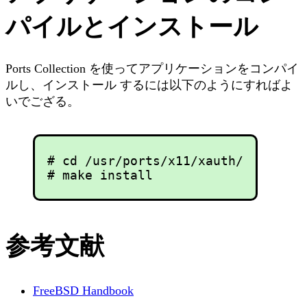
パイルとインストール
Ports Collection を使ってアプリケーションをコンパイ
ルし、インストール するには以下のようにすればよ
いでござる。
# cd /usr/ports/x11/xauth/

参考文献
FreeBSD Handbook