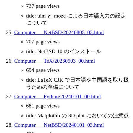
737 page views
title: uim と mozc による日本語入力の設定
について
Computer___NetBSD/20240805_03.html
707 page views
title: NetBSD 10 のインストール
Computer___TeX/20230503_00.html
694 page views
title: LaTeX CJK で日本語や中国語を取り扱
うための準備について
Computer___Python/20240101_00.html
681 page views
title: Matplotlib の 3D plot においての注意点
Computer___NetBSD/20240101_03.html