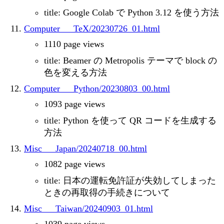
title: Google Colab で Python 3.12 を使う方法
Computer___TeX/20230726_01.html
1110 page views
title: Beamer の Metropolis テーマで block の
色を変える方法
Computer___Python/20230803_00.html
1093 page views
title: Python を使って QR コードを生成する
方法
Misc___Japan/20240718_00.html
1082 page views
title: 日本の運転免許証が失効してしまった
ときの再取得の手続きについて
Misc___Taiwan/20240903_01.html