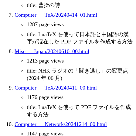
title: 曹操の詩
Computer___TeX/20240414_01.html
1287 page views
title: LuaTeX を使って日本語と中国語の漢
字が混在した PDF ファイルを作成する方法
Misc___Japan/20240610_00.html
1213 page views
title: NHK ラジオの「聞き逃し」の変更点
(2024 年 06 月)
Computer___TeX/20240411_00.html
1176 page views
title: LuaTeX を使って PDF ファイルを作成
する方法
Computer___Network/20241214_00.html
1147 page views