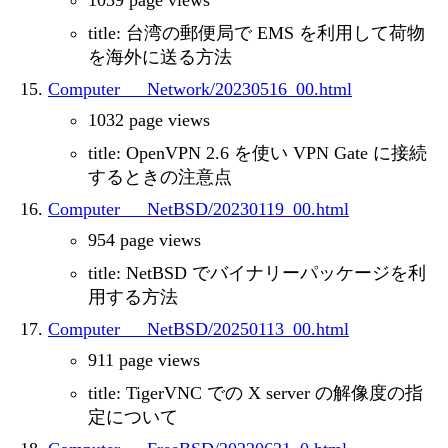
1039 page views
title: 台湾の郵便局で EMS を利用して荷物
を海外に送る方法
Computer___Network/20230516_00.html
1032 page views
title: OpenVPN 2.6 を使い VPN Gate に接続
するときの注意点
Computer___NetBSD/20230119_00.html
954 page views
title: NetBSD でバイナリーパッケージを利
用する方法
Computer___NetBSD/20250113_00.html
911 page views
title: TigerVNC での X server の解像度の指
定について