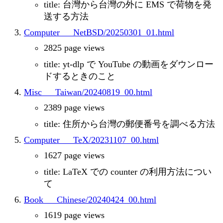
title: 台灣から台灣の外に EMS で荷物を発
送する方法
Computer___NetBSD/20250301_01.html
2825 page views
title: yt-dlp で YouTube の動画をダウンロー
ドするときのこと
Misc___Taiwan/20240819_00.html
2389 page views
title: 住所から台灣の郵便番号を調べる方法
Computer___TeX/20231107_00.html
1627 page views
title: LaTeX での counter の利用方法につい
て
Book___Chinese/20240424_00.html
1619 page views