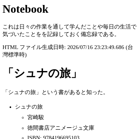
Notebook
これは日々の作業を通して学んだことや毎日の生活で
気づいたことをを記録しておく備忘録である。
HTML ファイル生成日時: 2026/07/16 23:23:49.686 (台
灣標準時)
「シュナの旅」
「シュナの旅」という書があると知った。
シュナの旅
宮崎駿
徳間書店アニメージュ文庫
ISBN: 9784196695103